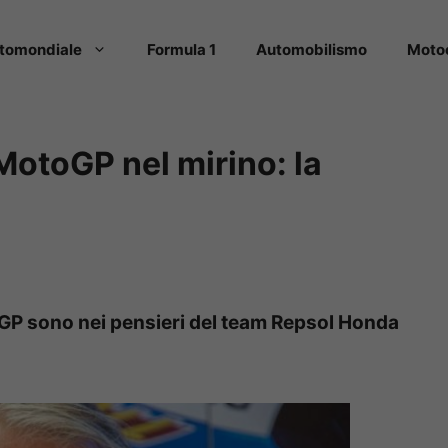
tomondiale
Formula 1
Automobilismo
Moto
MotoGP nel mirino: la
GP sono nei pensieri del team Repsol Honda