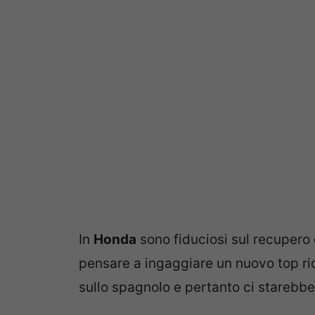
In
Honda
sono fiduciosi sul recupero
pensare a ingaggiare un nuovo top rid
sullo spagnolo e pertanto ci starebbe 