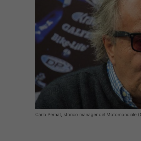
Carlo Pernat, storico manager del Motomondiale 