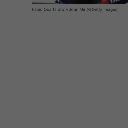
Fabio Quartararo e Joan Mir (©Getty Images)