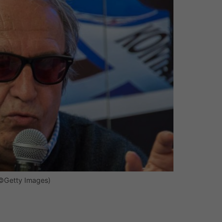
(©Getty Images)