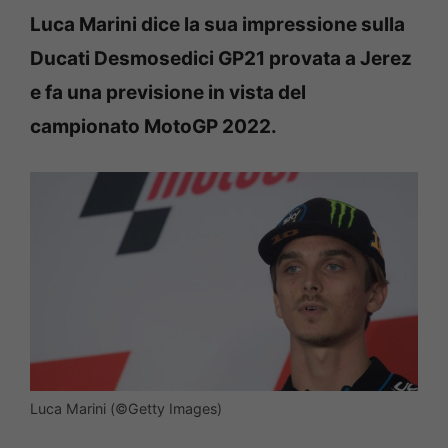
Luca Marini dice la sua impressione sulla
Ducati Desmosedici GP21 provata a Jerez
e fa una previsione in vista del
campionato MotoGP 2022.
Luca Marini (©Getty Images)