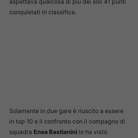
aspettava qualcosa di più dei soli 41 punti
conquistati in classifica.
Solamente in due gare è riuscito a essere
in top 10 e il confronto con il compagno di
squadra
Enea Bastianini
lo ha visto