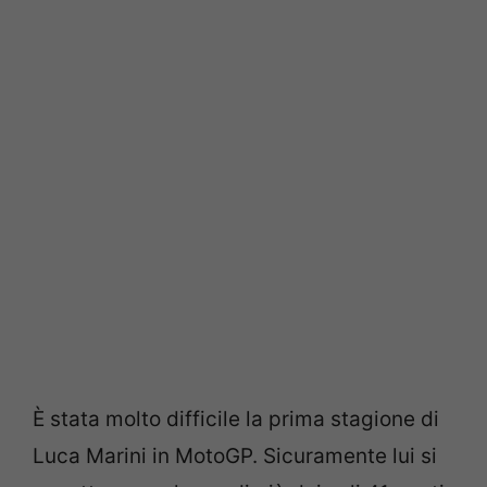
È stata molto difficile la prima stagione di
Luca Marini in MotoGP. Sicuramente lui si