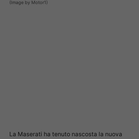
(Image by Motor1)
La Maserati ha tenuto nascosta la nuova