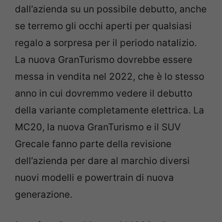
dall’azienda su un possibile debutto, anche
se terremo gli occhi aperti per qualsiasi
regalo a sorpresa per il periodo natalizio.
La nuova GranTurismo dovrebbe essere
messa in vendita nel 2022, che è lo stesso
anno in cui dovremmo vedere il debutto
della variante completamente elettrica. La
MC20, la nuova GranTurismo e il SUV
Grecale fanno parte della revisione
dell’azienda per dare al marchio diversi
nuovi modelli e powertrain di nuova
generazione.