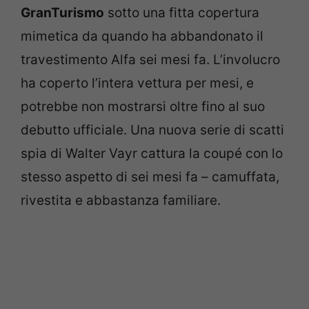
GranTurismo
sotto una fitta copertura
mimetica da quando ha abbandonato il
travestimento Alfa sei mesi fa. L’involucro
ha coperto l’intera vettura per mesi, e
potrebbe non mostrarsi oltre fino al suo
debutto ufficiale. Una nuova serie di scatti
spia di Walter Vayr cattura la coupé con lo
stesso aspetto di sei mesi fa – camuffata,
rivestita e abbastanza familiare.