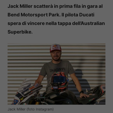
Jack Miller scatterà in prima fila in gara al
Bend Motorsport Park. Il pilota Ducati
spera di vincere nella tappa dell’Australian
Superbike.
Jack Miller (foto Instagram)