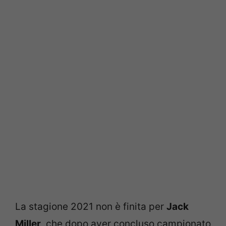
La stagione 2021 non è finita per
Jack
Miller
, che dopo aver concluso campionato