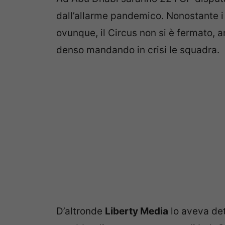
dall’allarme pandemico. Nonostante i 
ovunque, il Circus non si è fermato, 
denso mandando in crisi le squadra.
D’altronde
Liberty Media
lo aveva det