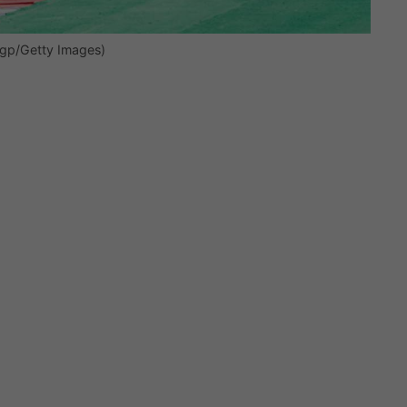
i gp/Getty Images)