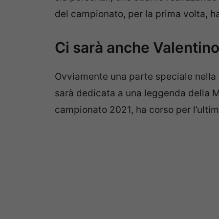
del campionato, per la prima volta, 
Ci sarà anche Valentino
Ovviamente una parte speciale nella
sarà dedicata a una leggenda della M
campionato 2021, ha corso per l’ulti