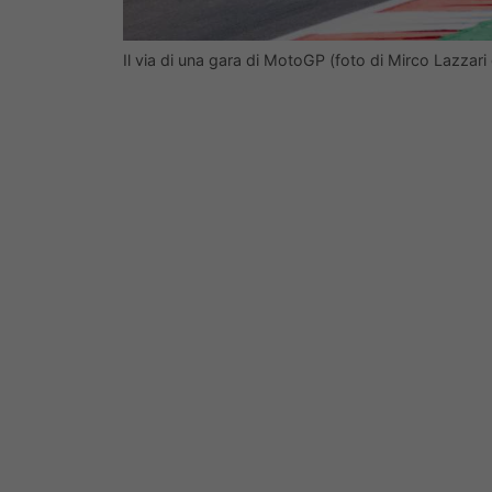
Il via di una gara di MotoGP (foto di Mirco Lazzar