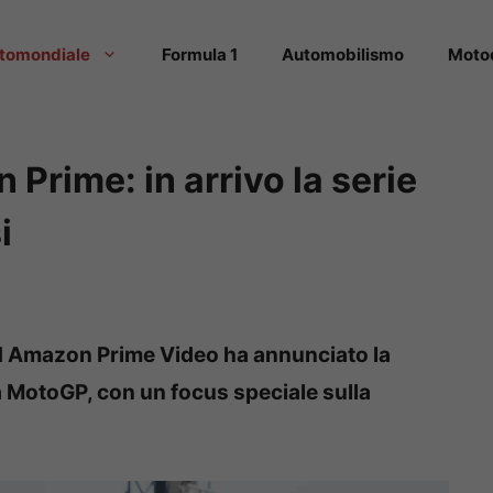
tomondiale
Formula 1
Automobilismo
Moto
rime: in arrivo la serie
i
 Amazon Prime Video ha annunciato la
a MotoGP, con un focus speciale sulla