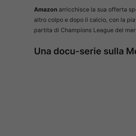
Amazon
arricchisce la sua offerta sp
altro colpo e dopo il calcio, con la p
partita di Champions League del merc
Una docu-serie sulla 