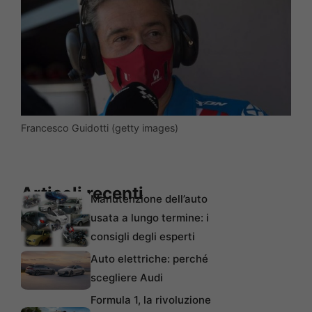
Francesco Guidotti (getty images)
Articoli recenti
Manutenzione dell’auto
usata a lungo termine: i
consigli degli esperti
Auto elettriche: perché
scegliere Audi
Formula 1, la rivoluzione