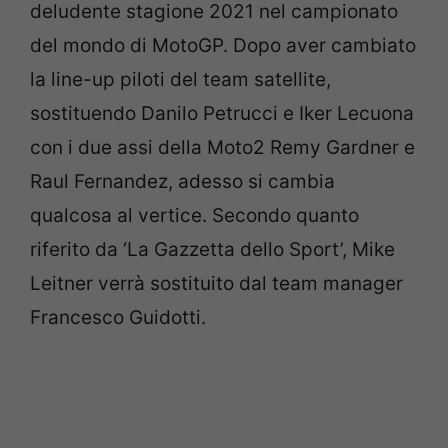
deludente stagione 2021 nel campionato
del mondo di MotoGP. Dopo aver cambiato
la line-up piloti del team satellite,
sostituendo Danilo Petrucci e Iker Lecuona
con i due assi della Moto2 Remy Gardner e
Raul Fernandez, adesso si cambia
qualcosa al vertice. Secondo quanto
riferito da ‘La Gazzetta dello Sport’, Mike
Leitner verrà sostituito dal team manager
Francesco Guidotti.