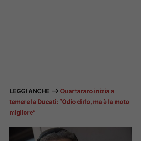
LEGGI ANCHE —>
Quartararo inizia a
temere la Ducati: “Odio dirlo, ma è la moto
migliore”