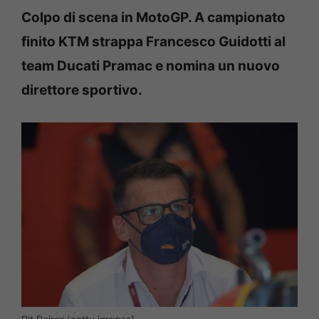
Colpo di scena in MotoGP. A campionato
finito KTM strappa Francesco Guidotti al
team Ducati Pramac e nomina un nuovo
direttore sportivo.