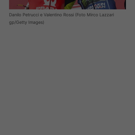
Danilo Petrucci e Valentino Rossi (Foto Mirco Lazzari
gp/Getty Images)