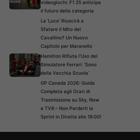
videogiochi: F1 25 anticipa
il futuro della categoria
La ‘Luce’ Riuscirà a
Sfatare il Mito del
Cavallino? Un Nuovo
Capitolo per Maranello
Hamilton Rifiuta l’Uso del
Simulatore Ferrari: ‘Sono
della Vecchia Scuola’
GP Canada 2026: Guida
Completa agli Orari di
Trasmissione su Sky, Now
e TV8 – Non Perderti la
Sprint in Diretta alle 18:00!