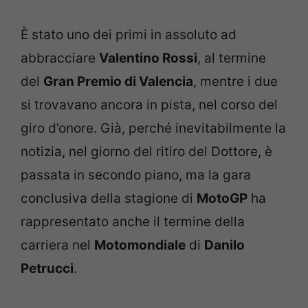
È stato uno dei primi in assoluto ad
abbracciare
Valentino Rossi
, al termine
del
Gran Premio di Valencia
, mentre i due
si trovavano ancora in pista, nel corso del
giro d’onore. Già, perché inevitabilmente la
notizia, nel giorno del ritiro del Dottore, è
passata in secondo piano, ma la gara
conclusiva della stagione di
MotoGP
ha
rappresentato anche il termine della
carriera nel
Motomondiale
di
Danilo
Petrucci
.