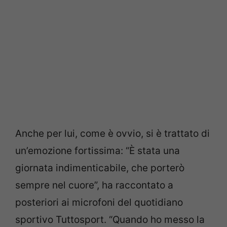
Anche per lui, come è ovvio, si è trattato di
un’emozione fortissima: “È stata una
giornata indimenticabile, che porterò
sempre nel cuore”, ha raccontato a
posteriori ai microfoni del quotidiano
sportivo Tuttosport. “Quando ho messo la