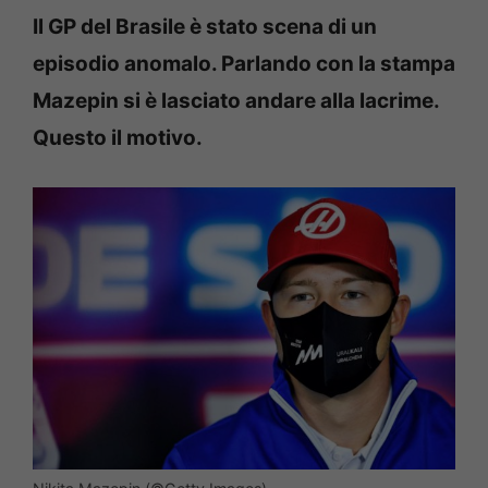
Il GP del Brasile è stato scena di un
episodio anomalo. Parlando con la stampa
Mazepin si è lasciato andare alla lacrime.
Questo il motivo.