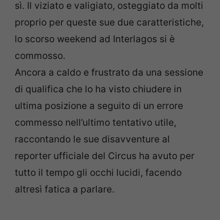
sì. Il viziato e valigiato, osteggiato da molti
proprio per queste sue due caratteristiche,
lo scorso weekend ad Interlagos si è
commosso.
Ancora a caldo e frustrato da una sessione
di qualifica che lo ha visto chiudere in
ultima posizione a seguito di un errore
commesso nell’ultimo tentativo utile,
raccontando le sue disavventure al
reporter ufficiale del Circus ha avuto per
tutto il tempo gli occhi lucidi, facendo
altresì fatica a parlare.