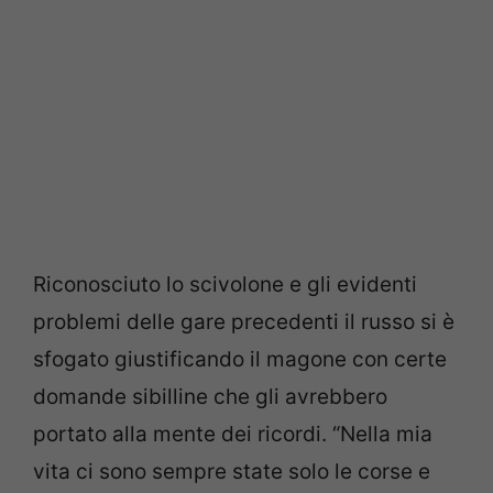
Riconosciuto lo scivolone e gli evidenti
problemi delle gare precedenti il russo si è
sfogato giustificando il magone con certe
domande sibilline che gli avrebbero
portato alla mente dei ricordi. “Nella mia
vita ci sono sempre state solo le corse e