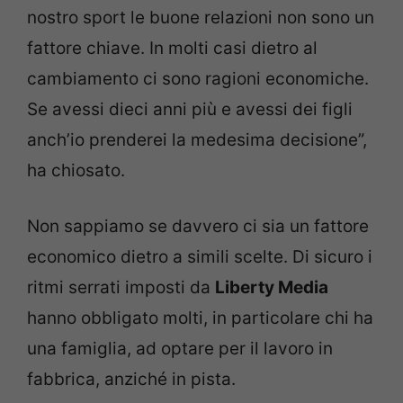
nostro sport le buone relazioni non sono un
fattore chiave. In molti casi dietro al
cambiamento ci sono ragioni economiche.
Se avessi dieci anni più e avessi dei figli
anch’io prenderei la medesima decisione”,
ha chiosato.
Non sappiamo se davvero ci sia un fattore
economico dietro a simili scelte. Di sicuro i
ritmi serrati imposti da
Liberty Media
hanno obbligato molti, in particolare chi ha
una famiglia, ad optare per il lavoro in
fabbrica, anziché in pista.