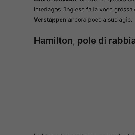
Interlagos l’inglese fa la voce grossa 
Verstappen
ancora poco a suo agio.
Hamilton, pole di rabbi