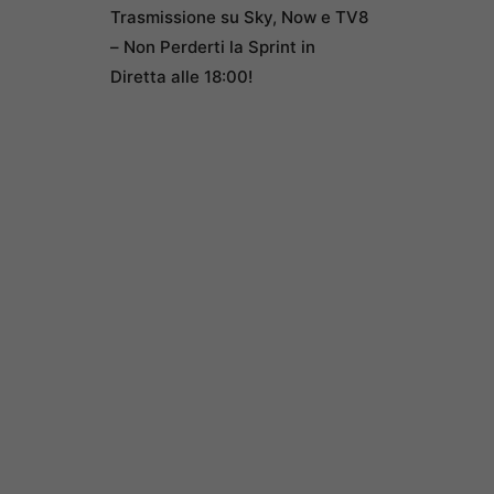
Trasmissione su Sky, Now e TV8
– Non Perderti la Sprint in
Diretta alle 18:00!