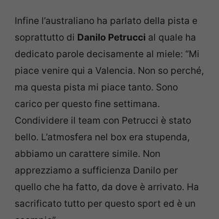
Infine l’australiano ha parlato della pista e
soprattutto di
Danilo Petrucci
al quale ha
dedicato parole decisamente al miele: “Mi
piace venire qui a Valencia. Non so perché,
ma questa pista mi piace tanto. Sono
carico per questo fine settimana.
Condividere il team con Petrucci è stato
bello. L’atmosfera nel box era stupenda,
abbiamo un carattere simile. Non
apprezziamo a sufficienza Danilo per
quello che ha fatto, da dove è arrivato. Ha
sacrificato tutto per questo sport ed è un