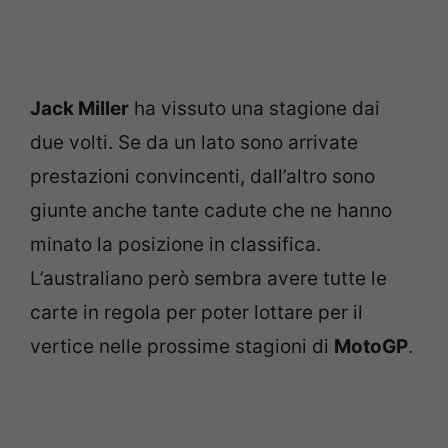
Jack Miller
ha vissuto una stagione dai
due volti. Se da un lato sono arrivate
prestazioni convincenti, dall’altro sono
giunte anche tante cadute che ne hanno
minato la posizione in classifica.
L’australiano però sembra avere tutte le
carte in regola per poter lottare per il
vertice nelle prossime stagioni di
MotoGP
.