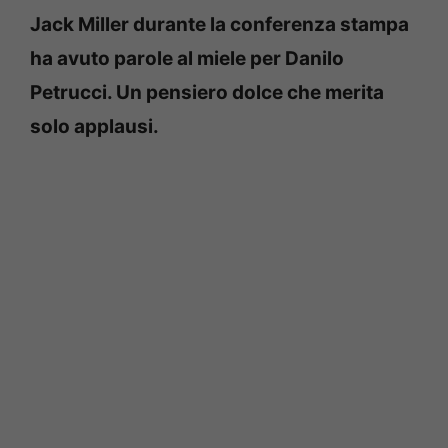
Jack Miller durante la conferenza stampa
ha avuto parole al miele per Danilo
Petrucci. Un pensiero dolce che merita
solo applausi.