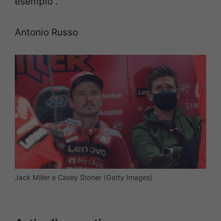
esempio”.
Antonio Russo
Jack Miller e Casey Stoner (Getty Images)