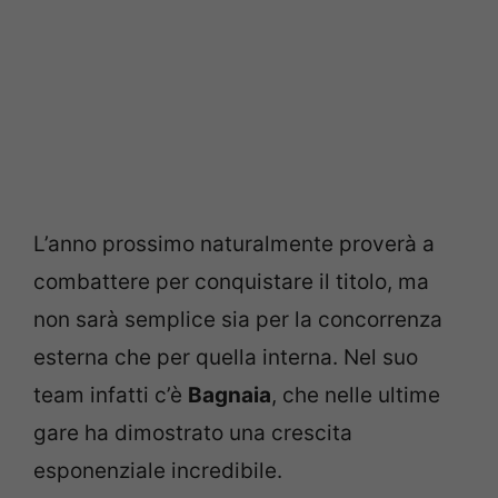
L’anno prossimo naturalmente proverà a
combattere per conquistare il titolo, ma
non sarà semplice sia per la concorrenza
esterna che per quella interna. Nel suo
team infatti c’è
Bagnaia
, che nelle ultime
gare ha dimostrato una crescita
esponenziale incredibile.