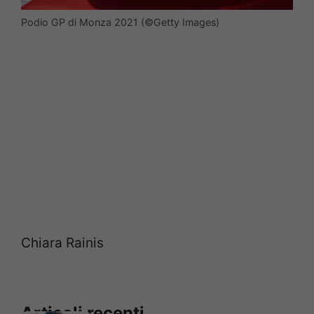
Podio GP di Monza 2021 (©Getty Images)
Chiara Rainis
Articoli recenti