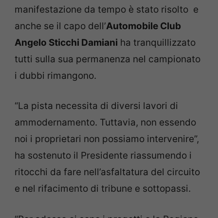
manifestazione da tempo è stato risolto e
anche se il capo dell’
Automobile Club
Angelo Sticchi Damiani
ha tranquillizzato
tutti sulla sua permanenza nel campionato
i dubbi rimangono.
“La pista necessita di diversi lavori di
ammodernamento. Tuttavia, non essendo
noi i proprietari non possiamo intervenire”,
ha sostenuto il Presidente riassumendo i
ritocchi da fare nell’asfaltatura del circuito
e nel rifacimento di tribune e sottopassi.