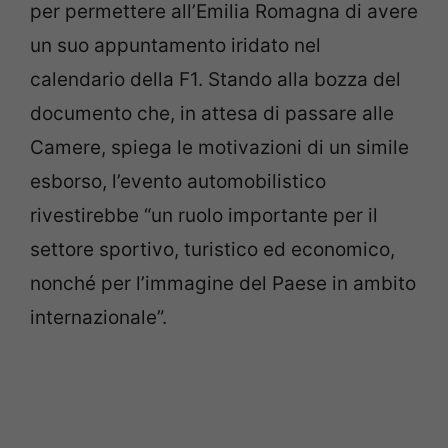
per permettere all’Emilia Romagna di avere
un suo appuntamento iridato nel
calendario della F1. Stando alla bozza del
documento che, in attesa di passare alle
Camere, spiega le motivazioni di un simile
esborso, l’evento automobilistico
rivestirebbe “un ruolo importante per il
settore sportivo, turistico ed economico,
nonché per l’immagine del Paese in ambito
internazionale”.