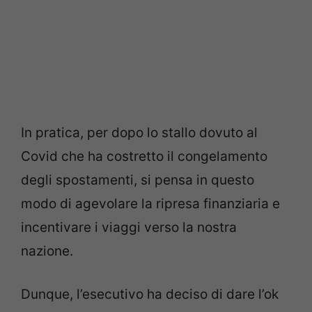
In pratica, per dopo lo stallo dovuto al
Covid che ha costretto il congelamento
degli spostamenti, si pensa in questo
modo di agevolare la ripresa finanziaria e
incentivare i viaggi verso la nostra
nazione.
Dunque, l’esecutivo ha deciso di dare l’ok