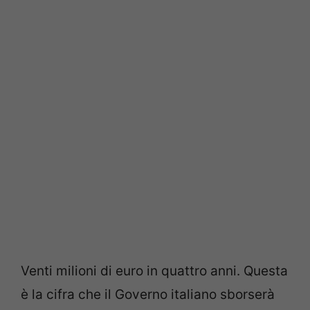
Venti milioni di euro in quattro anni. Questa
è la cifra che il Governo italiano sborserà