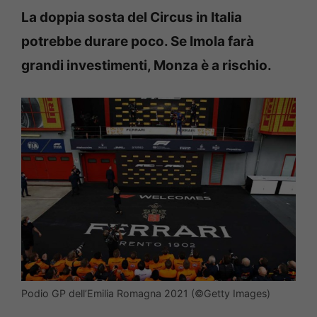
La doppia sosta del Circus in Italia
potrebbe durare poco. Se Imola farà
grandi investimenti, Monza è a rischio.
Podio GP dell’Emilia Romagna 2021 (©Getty Images)