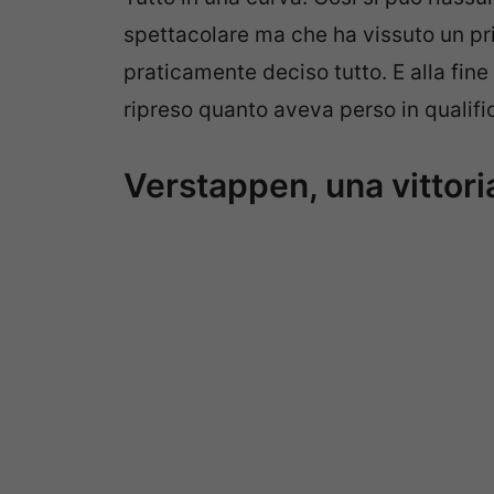
spettacolare ma che ha vissuto un pr
praticamente deciso tutto. E alla fine
ripreso quanto aveva perso in qualifi
Verstappen, una vittori