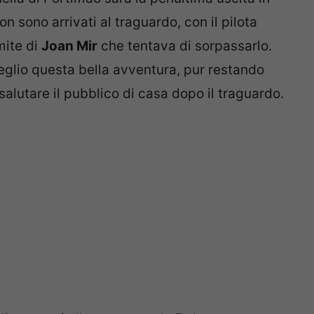
 sono arrivati al traguardo, con il pilota
mite di
Joan Mir
che tentava di sorpassarlo.
eglio questa bella avventura, pur restando
alutare il pubblico di casa dopo il traguardo.