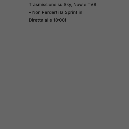
Trasmissione su Sky, Now e TV8
– Non Perderti la Sprint in
Diretta alle 18:00!