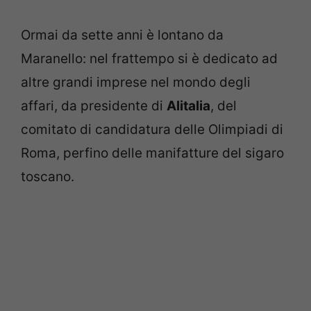
Ormai da sette anni è lontano da
Maranello: nel frattempo si è dedicato ad
altre grandi imprese nel mondo degli
affari, da presidente di
Alitalia
, del
comitato di candidatura delle Olimpiadi di
Roma, perfino delle manifatture del sigaro
toscano.