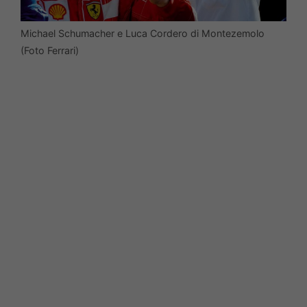
Michael Schumacher e Luca Cordero di Montezemolo
(Foto Ferrari)