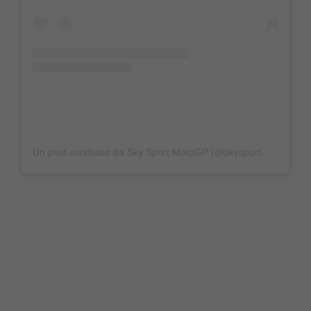
Un post condiviso da Sky Sport MotoGP (@skysportmotogp)