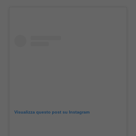
Visualizza questo post su Instagram