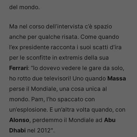
del mondo.
Ma nel corso dell’intervista c’è spazio
anche per qualche risata. Come quando
l’ex presidente racconta i suoi scatti d’ira
per le sconfitte in extremis della sua
Ferrari
: “Io dovevo vedere le gare da solo,
ho rotto due televisori! Uno quando
Massa
perse il Mondiale, una cosa unica al
mondo. Pam, l’ho spaccato con
un’esplosione. E un’altra volta quando, con
Alonso
, perdemmo il Mondiale ad
Abu
Dhabi
nel 2012″.