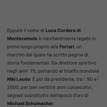
Eppure il nome di
Luca Cordero di
Montezemolo
è inevitabilmente legato in
primo luogo proprio alla
Ferrari
, un
marchio del quale ha scritto pagine di
storia fondamentali. Da direttore sportivo
negli anni ’70, portando al trionfo mondiale
Niki Lauda
. E poi da presidente, tra i ’90 e i
2000, per ben ventitré anni consecutivi,
segnati soprattutto dall’epoca d’oro di
Michael Schumacher
.