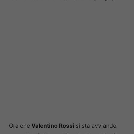
Ora che
Valentino Rossi
si sta avviando