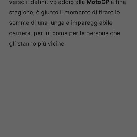
verso il definitivo addio alla
MotoGP
a fine
stagione, è giunto il momento di tirare le
somme di una lunga e impareggiabile
carriera, per lui come per le persone che
gli stanno più vicine.