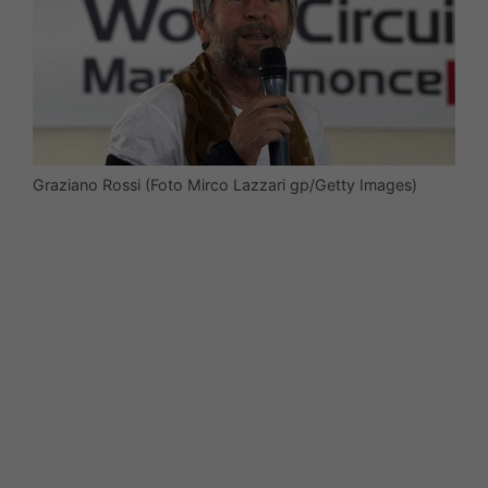
Graziano Rossi (Foto Mirco Lazzari gp/Getty Images)