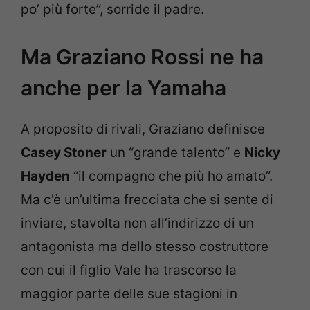
po’ più forte”, sorride il padre.
Ma Graziano Rossi ne ha
anche per la Yamaha
A proposito di rivali, Graziano definisce
Casey Stoner
un “grande talento” e
Nicky
Hayden
“il compagno che più ho amato”.
Ma c’è un’ultima frecciata che si sente di
inviare, stavolta non all’indirizzo di un
antagonista ma dello stesso costruttore
con cui il figlio Vale ha trascorso la
maggior parte delle sue stagioni in