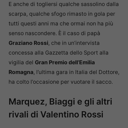
E anche di togliersi qualche sassolino dalla
scarpa, qualche sfogo rimasto in gola per
tutti questi anni ma che ormai non ha più
senso nascondere. È il caso di papà
Graziano Rossi
, che in un’intervista
concessa alla Gazzetta dello Sport alla
vigilia del
Gran Premio dell’Emilia
Romagna
, l’ultima gara in Italia del Dottore,
ha colto l’occasione per vuotare il sacco.
Marquez, Biaggi e gli altri
rivali di Valentino Rossi