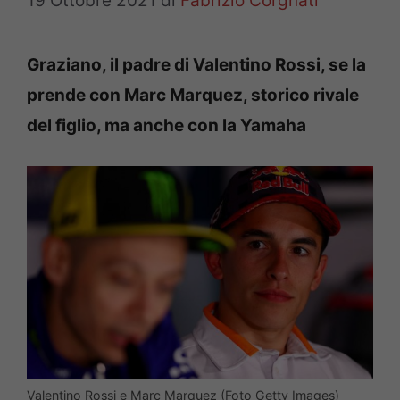
19 Ottobre 2021
di
Fabrizio Corgnati
Graziano, il padre di Valentino Rossi, se la
prende con Marc Marquez, storico rivale
del figlio, ma anche con la Yamaha
Valentino Rossi e Marc Marquez (Foto Getty Images)