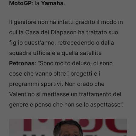
MotoGP
: la
Yamaha
.
Il genitore non ha infatti gradito il modo in
cui la Casa dei Diapason ha trattato suo
figlio quest’anno, retrocedendolo dalla
squadra ufficiale a quella satellite
Petronas
: “Sono molto deluso, ci sono
cose che vanno oltre i progetti e i
programmi sportivi. Non credo che
Valentino si meritasse un trattamento del
genere e penso che non se lo aspettasse”.