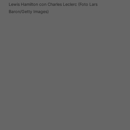
Lewis Hamilton con Charles Leclerc (Foto Lars
Baron/Getty Images)