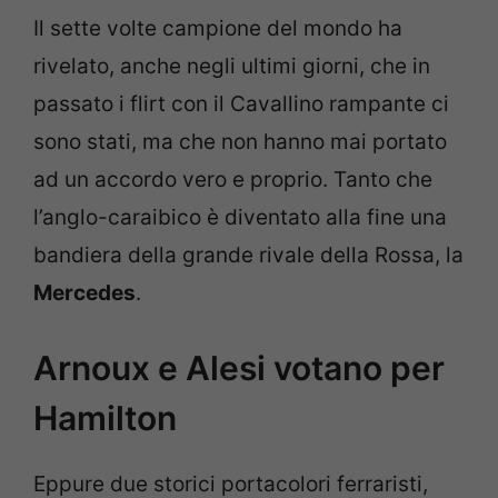
Il sette volte campione del mondo ha
rivelato, anche negli ultimi giorni, che in
passato i flirt con il Cavallino rampante ci
sono stati, ma che non hanno mai portato
ad un accordo vero e proprio. Tanto che
l’anglo-caraibico è diventato alla fine una
bandiera della grande rivale della Rossa, la
Mercedes
.
Arnoux e Alesi votano per
Hamilton
Eppure due storici portacolori ferraristi,