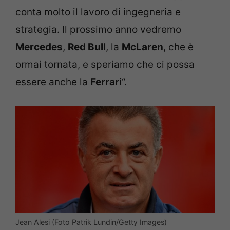
conta molto il lavoro di ingegneria e
strategia. Il prossimo anno vedremo
Mercedes
,
Red Bull
, la
McLaren
, che è
ormai tornata, e speriamo che ci possa
essere anche la
Ferrari
“.
Jean Alesi (Foto Patrik Lundin/Getty Images)