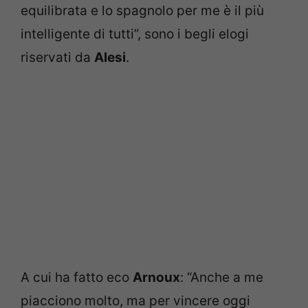
equilibrata e lo spagnolo per me è il più
intelligente di tutti”, sono i begli elogi
riservati da
Alesi
.
A cui ha fatto eco
Arnoux
: “Anche a me
piacciono molto, ma per vincere oggi