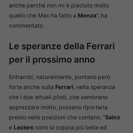
anche perché non mi è piaciuto molto
quello che Max ha fatto a
Monza
“, ha
commentato.
Le speranze della Ferrari
per il prossimo anno
Entrambi, naturalmente, puntano però
forte anche sulla
Ferrari
, nella speranza
che i due attuali piloti, che sembrano
apprezzare molto, possano riportarla
presto nelle posizioni che contano. “
Sainz
e
Leclerc
sono la coppia più bella ed