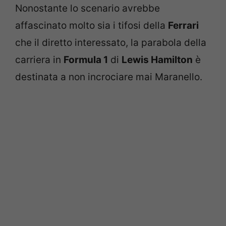
Nonostante lo scenario avrebbe
affascinato molto sia i tifosi della
Ferrari
che il diretto interessato, la parabola della
carriera in
Formula 1
di
Lewis Hamilton
è
destinata a non incrociare mai Maranello.