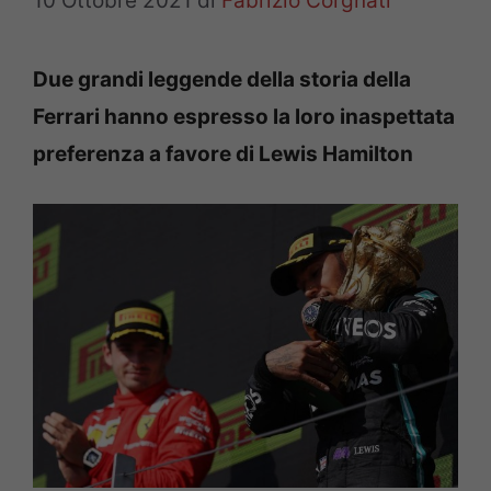
10 Ottobre 2021
di
Fabrizio Corgnati
Due grandi leggende della storia della
Ferrari hanno espresso la loro inaspettata
preferenza a favore di Lewis Hamilton