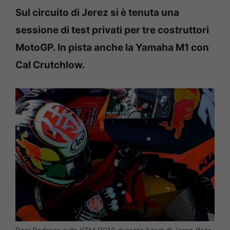
Sul circuito di Jerez si è tenuta una
sessione di test privati per tre costruttori
MotoGP. In pista anche la Yamaha M1 con
Cal Crutchlow.