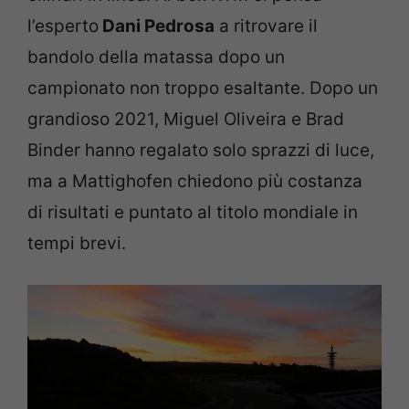
l’esperto
Dani Pedrosa
a ritrovare il
bandolo della matassa dopo un
campionato non troppo esaltante. Dopo un
grandioso 2021, Miguel Oliveira e Brad
Binder hanno regalato solo sprazzi di luce,
ma a Mattighofen chiedono più costanza
di risultati e puntato al titolo mondiale in
tempi brevi.