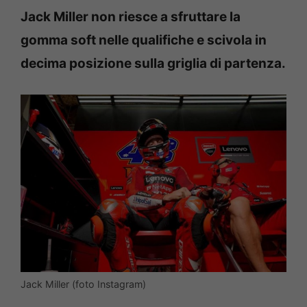
Jack Miller non riesce a sfruttare la
gomma soft nelle qualifiche e scivola in
decima posizione sulla griglia di partenza.
Jack Miller (foto Instagram)