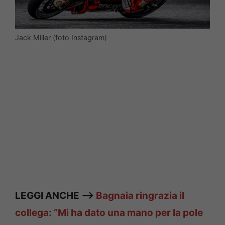
Jack Miller (foto Instagram)
LEGGI ANCHE —>
Bagnaia ringrazia il
collega: “Mi ha dato una mano per la pole