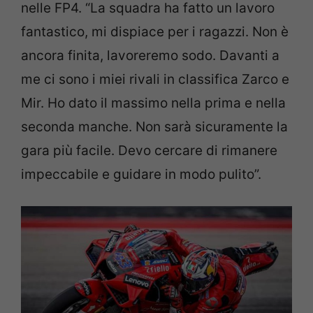
nelle FP4. “La squadra ha fatto un lavoro
fantastico, mi dispiace per i ragazzi. Non è
ancora finita, lavoreremo sodo. Davanti a
me ci sono i miei rivali in classifica Zarco e
Mir. Ho dato il massimo nella prima e nella
seconda manche. Non sarà sicuramente la
gara più facile. Devo cercare di rimanere
impeccabile e guidare in modo pulito”.