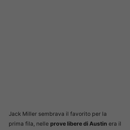
Jack Miller sembrava il favorito per la
prima fila, nelle
prove libere di Austin
era il