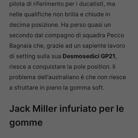
pilota di riferimento per i ducatisti, ma
nelle qualifiche non brilla e chiude in
decima posizione. Ha perso quasi un
secondo dal compagno di squadra Pecco
Bagnaia che, grazie ad un sapiente lavoro
di setting sulla sua
Desmosedici GP21
,
riesce a conquistare la pole position. Il
problema dell’australiano è che non riesce
a sfruttare in pieno la gomma soft.
Jack Miller infuriato per le
gomme