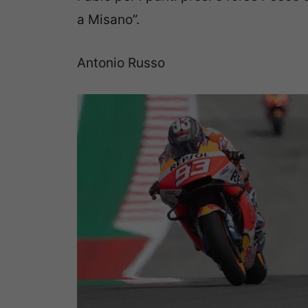
a Misano”.
Antonio Russo