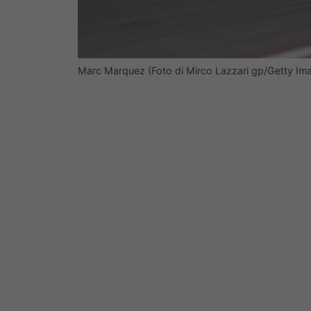
Marc Marquez (Foto di Mirco Lazzari gp/Getty Im