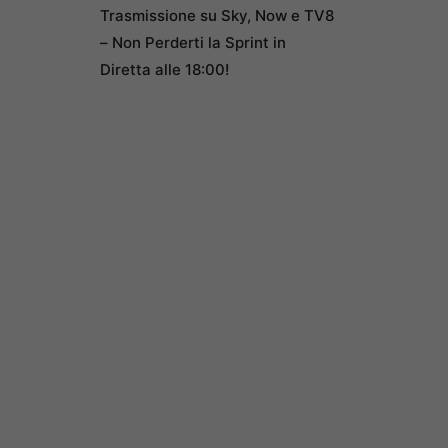
Trasmissione su Sky, Now e TV8
– Non Perderti la Sprint in
Diretta alle 18:00!