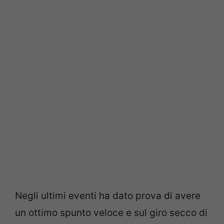
Negli ultimi eventi ha dato prova di avere
un ottimo spunto veloce e sul giro secco di