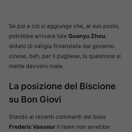
Se poi a ciò si aggiunge che, al suo posto,
potrebbe arrivare tale
Guanyu Zhou
,
dotato di valigia finianziata dal governo
cinese, beh, per il pugliese, la questione si
mette davvero male.
La posizione del Biscione
su Bon Giovi
Stando ai recenti commenti del boss
Frederic Vasseur
il team non avrebbe