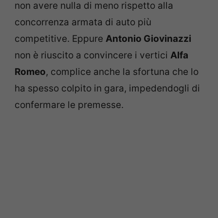
non avere nulla di meno rispetto alla
concorrenza armata di auto più
competitive. Eppure
Antonio Giovinazzi
non è riuscito a convincere i vertici
Alfa
Romeo
, complice anche la sfortuna che lo
ha spesso colpito in gara, impedendogli di
confermare le premesse.