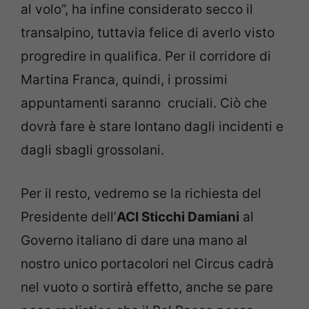
al volo”, ha infine considerato secco il
transalpino, tuttavia felice di averlo visto
progredire in qualifica. Per il corridore di
Martina Franca, quindi, i prossimi
appuntamenti saranno cruciali. Ciò che
dovrà fare è stare lontano dagli incidenti e
dagli sbagli grossolani.
Per il resto, vedremo se la richiesta del
Presidente dell’
ACI Sticchi Damiani
al
Governo italiano di dare una mano al
nostro unico portacolori nel Circus cadrà
nel vuoto o sortirà effetto, anche se pare