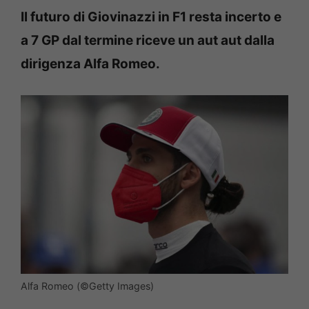
Il futuro di Giovinazzi in F1 resta incerto e
a 7 GP dal termine riceve un aut aut dalla
dirigenza Alfa Romeo.
Alfa Romeo (©Getty Images)