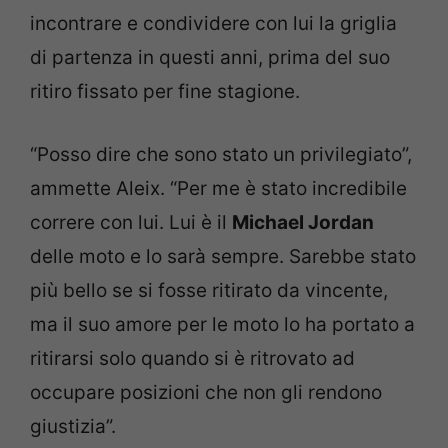
incontrare e condividere con lui la griglia
di partenza in questi anni, prima del suo
ritiro fissato per fine stagione.
“Posso dire che sono stato un privilegiato”,
ammette Aleix. “Per me è stato incredibile
correre con lui. Lui è il
Michael Jordan
delle moto e lo sarà sempre. Sarebbe stato
più bello se si fosse ritirato da vincente,
ma il suo amore per le moto lo ha portato a
ritirarsi solo quando si è ritrovato ad
occupare posizioni che non gli rendono
giustizia”.