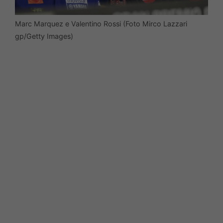
Marc Marquez e Valentino Rossi (Foto Mirco Lazzari
gp/Getty Images)