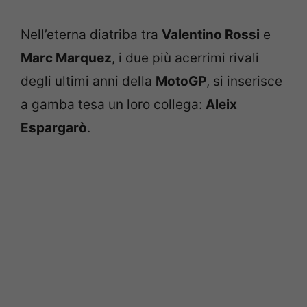
Nell’eterna diatriba tra
Valentino Rossi
e
Marc Marquez
, i due più acerrimi rivali
degli ultimi anni della
MotoGP
, si inserisce
a gamba tesa un loro collega:
Aleix
Espargarò
.