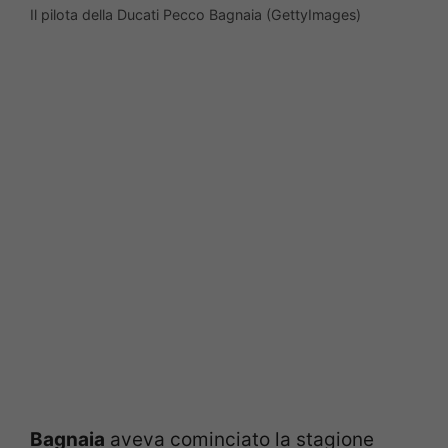
Il pilota della Ducati Pecco Bagnaia (GettyImages)
Bagnaia
aveva cominciato la stagione