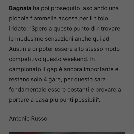
Bagnaia
ha poi proseguito lasciando una
piccola fiammella accesa per il titolo
iridato: “Spero a questo punto di ritrovare
le medesime sensazioni anche qui ad
Austin e di poter essere allo stesso modo
competitivo questo weekend. In
campionato il gap è ancora importante e
restano solo 4 gare, per questo sarà
fondamentale essere costanti e provare a
portare a casa più punti possibili”.
Antonio Russo