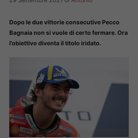
29 Settembre 2021
di
Antonio
Dopo le due vittorie consecutive Pecco
Bagnaia non si vuole di certo fermare. Ora
l’obiettivo diventa il titolo iridato.