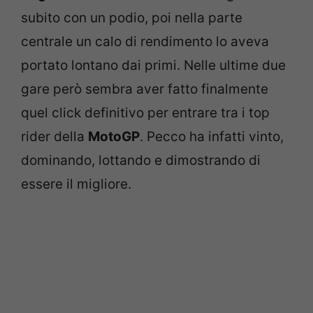
subito con un podio, poi nella parte
centrale un calo di rendimento lo aveva
portato lontano dai primi. Nelle ultime due
gare però sembra aver fatto finalmente
quel click definitivo per entrare tra i top
rider della
MotoGP
. Pecco ha infatti vinto,
dominando, lottando e dimostrando di
essere il migliore.