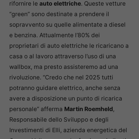
rifornire le
auto elettriche
. Queste vetture
“green” sono destinate a prendere il
sopravvento su quelle alimentate a diesel
e benzina. Attualmente l’80% dei
proprietari di auto elettriche le ricaricano a
casa o al lavoro attraverso l’uso di una
wallbox, ma presto assisteremo ad una
rivoluzione. “Credo che nel 2025 tutti
potranno guidare elettrico, anche senza
avere a disposizione un punto di ricarica
personale” afferma
Martin Roemheld
,
Responsabile dello Sviluppo e degli
Investimenti di Elli, azienda energetica del