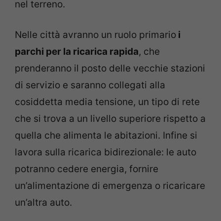
nel terreno.
Nelle città avranno un ruolo primario
i
parchi per la ricarica rapida
, che
prenderanno il posto delle vecchie stazioni
di servizio e saranno collegati alla
cosiddetta media tensione, un tipo di rete
che si trova a un livello superiore rispetto a
quella che alimenta le abitazioni. Infine si
lavora sulla ricarica bidirezionale: le auto
potranno cedere energia, fornire
un’alimentazione di emergenza o ricaricare
un’altra auto.