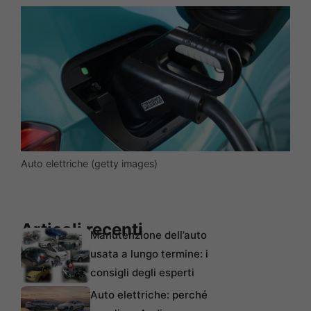
Auto elettriche (getty images)
Articoli recenti
Manutenzione dell’auto
usata a lungo termine: i
consigli degli esperti
Auto elettriche: perché