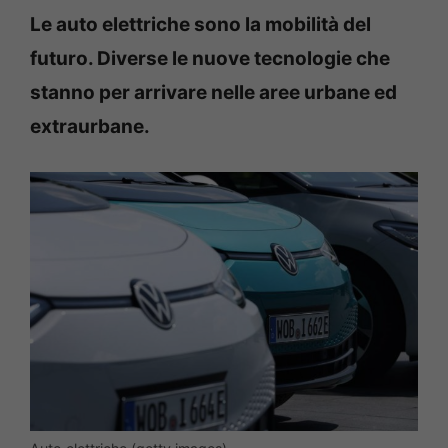
Le auto elettriche sono la mobilità del
futuro. Diverse le nuove tecnologie che
stanno per arrivare nelle aree urbane ed
extraurbane.