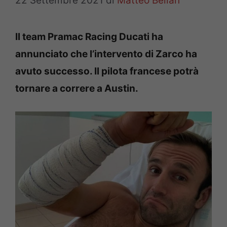
22 Settembre 2021
di
Matteo Bellan
Il team Pramac Racing Ducati ha
annunciato che l’intervento di Zarco ha
avuto successo. Il pilota francese potrà
tornare a correre a Austin.