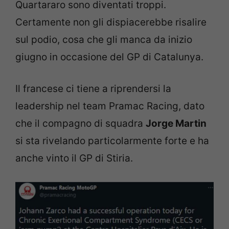
Quartararo sono diventati troppi.
Certamente non gli dispiacerebbe risalire
sul podio, cosa che gli manca da inizio
giugno in occasione del GP di Catalunya.
Il francese ci tiene a riprendersi la
leadership nel team Pramac Racing, dato
che il compagno di squadra
Jorge Martin
si sta rivelando particolarmente forte e ha
anche vinto il GP di Stiria.