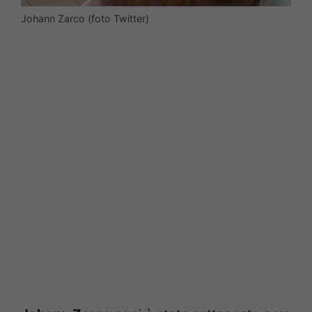
Johann Zarco (foto Twitter)