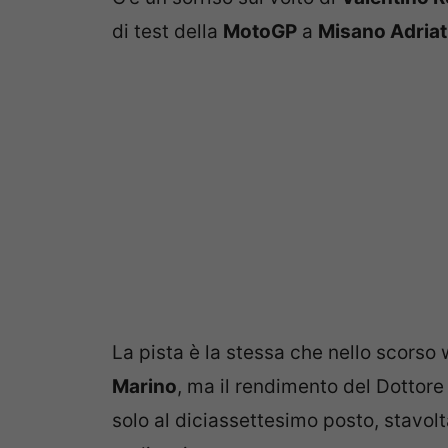
di test della
MotoGP
a
Misano Adriat
La pista è la stessa che nello scorso
Marino
, ma il rendimento del Dottore
solo al diciassettesimo posto, stavolt