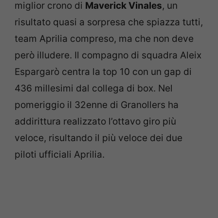
miglior crono di
Maverick Vinales
, un
risultato quasi a sorpresa che spiazza tutti,
team Aprilia compreso, ma che non deve
però illudere. Il compagno di squadra Aleix
Espargarò centra la top 10 con un gap di
436 millesimi dal collega di box. Nel
pomeriggio il 32enne di Granollers ha
addirittura realizzato l’ottavo giro più
veloce, risultando il più veloce dei due
piloti ufficiali Aprilia.