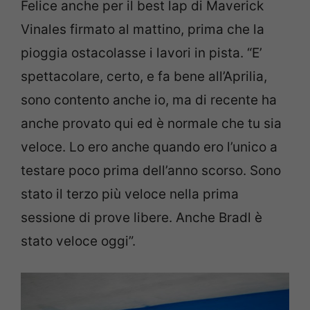
Felice anche per il best lap di Maverick
Vinales firmato al mattino, prima che la
pioggia ostacolasse i lavori in pista. “E’
spettacolare, certo, e fa bene all’Aprilia,
sono contento anche io, ma di recente ha
anche provato qui ed è normale che tu sia
veloce. Lo ero anche quando ero l’unico a
testare poco prima dell’anno scorso. Sono
stato il terzo più veloce nella prima
sessione di prove libere. Anche Bradl è
stato veloce oggi”.