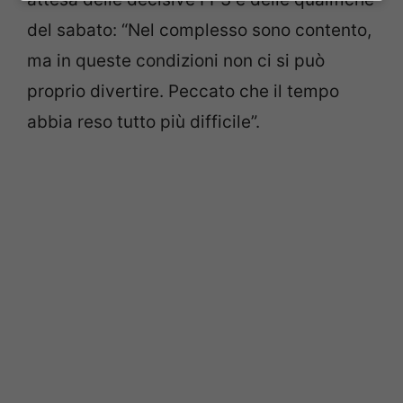
del sabato: “Nel complesso sono contento,
ma in queste condizioni non ci si può
proprio divertire. Peccato che il tempo
abbia reso tutto più difficile”.