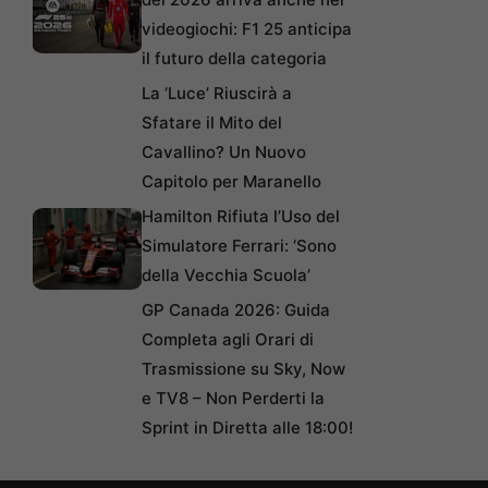
videogiochi: F1 25 anticipa
il futuro della categoria
La ‘Luce’ Riuscirà a
Sfatare il Mito del
Cavallino? Un Nuovo
Capitolo per Maranello
Hamilton Rifiuta l’Uso del
Simulatore Ferrari: ‘Sono
della Vecchia Scuola’
GP Canada 2026: Guida
Completa agli Orari di
Trasmissione su Sky, Now
e TV8 – Non Perderti la
Sprint in Diretta alle 18:00!