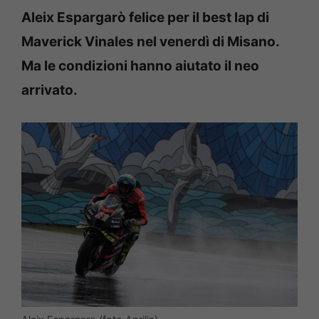
Aleix Espargarò felice per il best lap di
Maverick Vinales nel venerdì di Misano.
Ma le condizioni hanno aiutato il neo
arrivato.