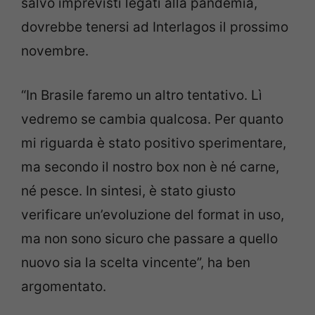
salvo imprevisti legati alla pandemia,
dovrebbe tenersi ad Interlagos il prossimo
novembre.
“In Brasile faremo un altro tentativo. Lì
vedremo se cambia qualcosa. Per quanto
mi riguarda è stato positivo sperimentare,
ma secondo il nostro box non è né carne,
né pesce. In sintesi, è stato giusto
verificare un’evoluzione del format in uso,
ma non sono sicuro che passare a quello
nuovo sia la scelta vincente”, ha ben
argomentato.