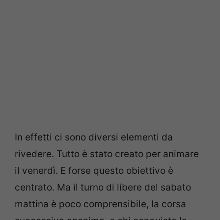
In effetti ci sono diversi elementi da
rivedere. Tutto è stato creato per animare
il venerdì. E forse questo obiettivo è
centrato. Ma il turno di libere del sabato
mattina è poco comprensibile, la corsa