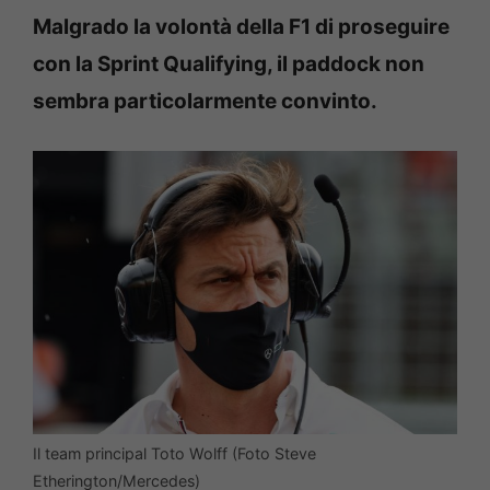
Malgrado la volontà della F1 di proseguire
con la Sprint Qualifying, il paddock non
sembra particolarmente convinto.
Il team principal Toto Wolff (Foto Steve
Etherington/Mercedes)