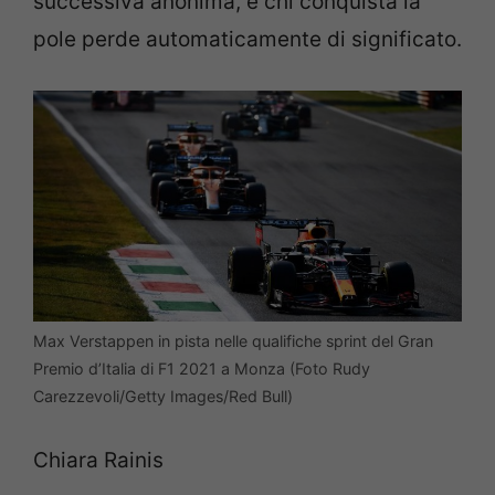
successiva anonima, e chi conquista la
pole perde automaticamente di significato.
Max Verstappen in pista nelle qualifiche sprint del Gran
Premio d’Italia di F1 2021 a Monza (Foto Rudy
Carezzevoli/Getty Images/Red Bull)
Chiara Rainis