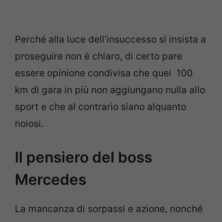
Perché alla luce dell’insuccesso si insista a
proseguire non è chiaro, di certo pare
essere opinione condivisa che quei 100
km di gara in più non aggiungano nulla allo
sport e che al contrario siano alquanto
noiosi.
Il pensiero del boss
Mercedes
La mancanza di sorpassi e azione, nonché