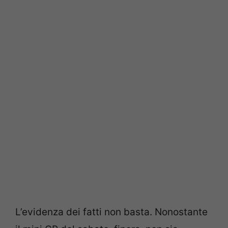
L’evidenza dei fatti non basta. Nonostante