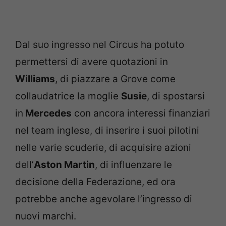
Dal suo ingresso nel Circus ha potuto
permettersi di avere quotazioni in
Williams
, di piazzare a Grove come
collaudatrice la moglie
Susie
, di spostarsi
in
Mercedes
con ancora interessi finanziari
nel team inglese, di inserire i suoi pilotini
nelle varie scuderie, di acquisire azioni
dell’
Aston Martin
, di influenzare le
decisione della Federazione, ed ora
potrebbe anche agevolare l’ingresso di
nuovi marchi.