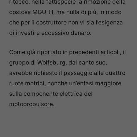
ritocco, nella fattispecie la rimozione della
costosa MGU-H, ma nulla di più, in modo
che per il costruttore non vi sia l’esigenza
di investire eccessivo denaro.
Come già riportato in precedenti articoli, il
gruppo di Wolfsburg, dal canto suo,
avrebbe richiesto il passaggio alle quattro
ruote motrici, nonché un’enfasi maggiore
sulla componente elettrica del
motopropulsore.