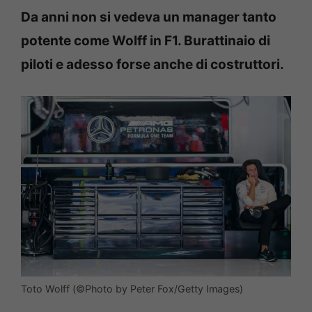
Da anni non si vedeva un manager tanto
potente come Wolff in F1. Burattinaio di
piloti e adesso forse anche di costruttori.
Toto Wolff (©Photo by Peter Fox/Getty Images)