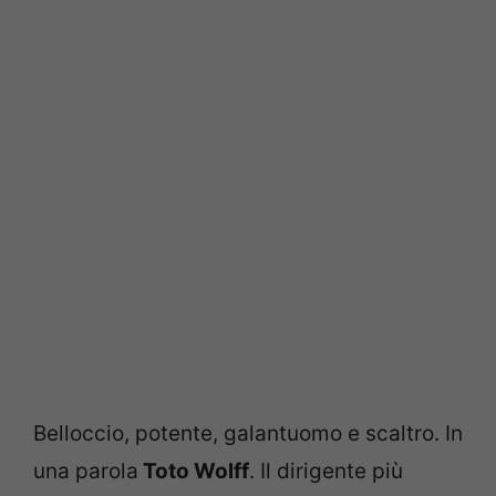
Belloccio, potente, galantuomo e scaltro. In
una parola
Toto Wolff
. Il dirigente più