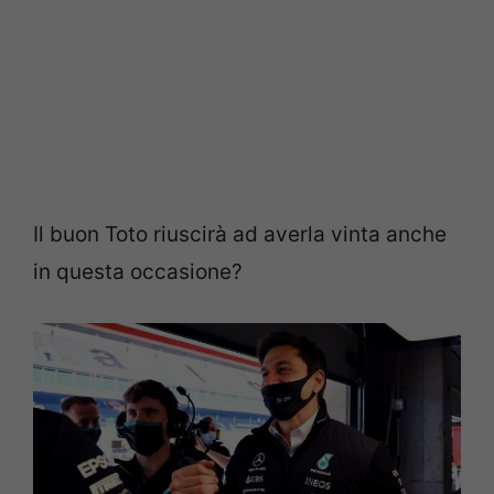
Il buon Toto riuscirà ad averla vinta anche
in questa occasione?