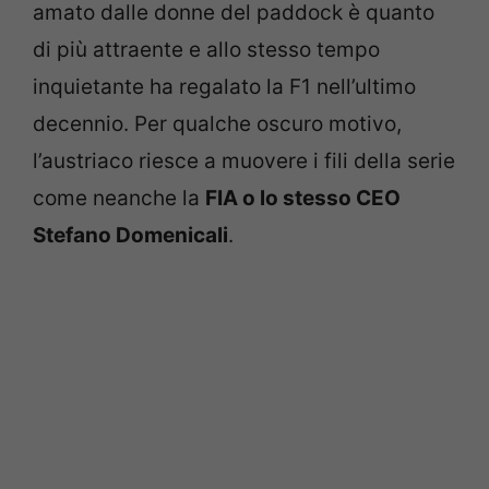
amato dalle donne del paddock è quanto
di più attraente e allo stesso tempo
inquietante ha regalato la F1 nell’ultimo
decennio. Per qualche oscuro motivo,
l’austriaco riesce a muovere i fili della serie
come neanche la
FIA o lo stesso CEO
Stefano Domenicali
.