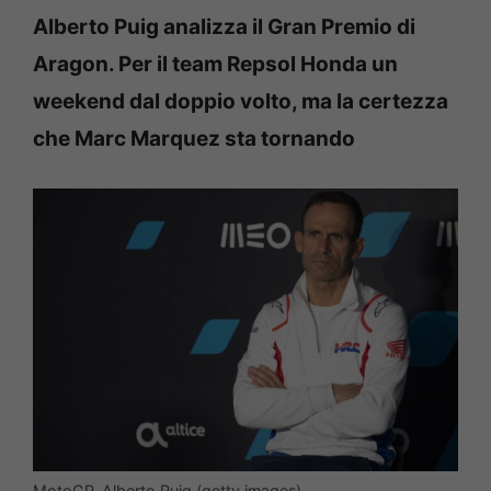
Alberto Puig analizza il Gran Premio di
Aragon. Per il team Repsol Honda un
weekend dal doppio volto, ma la certezza
che Marc Marquez sta tornando
MotoGP, Alberto Puig (getty images)