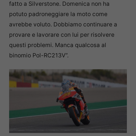
fatto a Silverstone. Domenica non ha
potuto padroneggiare la moto come
avrebbe voluto. Dobbiamo continuare a
provare e lavorare con lui per risolvere
questi problemi. Manca qualcosa al
binomio Pol-RC213V”.