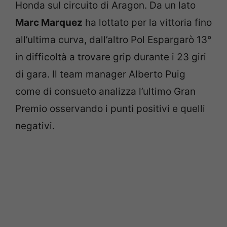
Honda sul circuito di Aragon. Da un lato
Marc Marquez
ha lottato per la vittoria fino
all’ultima curva, dall’altro Pol Espargarò 13°
in difficoltà a trovare grip durante i 23 giri
di gara. Il team manager Alberto Puig
come di consueto analizza l’ultimo Gran
Premio osservando i punti positivi e quelli
negativi.