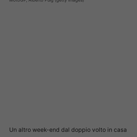
Un altro week-end dal doppio volto in casa