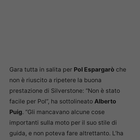
Gara tutta in salita per
Pol Espargarò
che
non è riuscito a ripetere la buona
prestazione di Silverstone: “Non è stato
facile per Pol”, ha sottolineato
Alberto
Puig
. “Gli mancavano alcune cose
importanti sulla moto per il suo stile di
guida, e non poteva fare altrettanto. L’ha