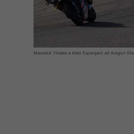
Maverick Vinales e Aleix Espargarò ad Aragon (Ge