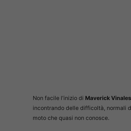
Non facile l’inizio di
Maverick Vinale
incontrando delle difficoltà, normali
moto che quasi non conosce.