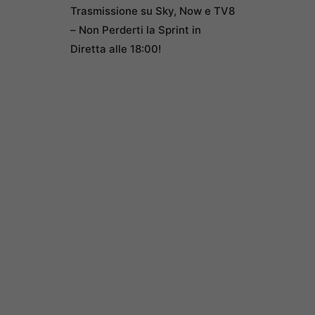
Trasmissione su Sky, Now e TV8
– Non Perderti la Sprint in
Diretta alle 18:00!