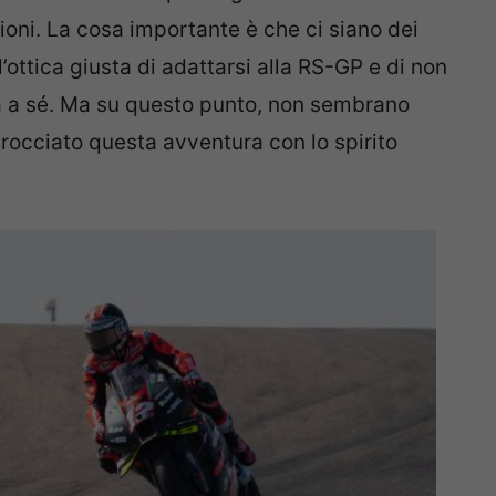
zioni. La cosa importante è che ci siano dei
’ottica giusta di adattarsi alla RS-GP e di non
a a sé. Ma su questo punto, non sembrano
rocciato questa avventura con lo spirito