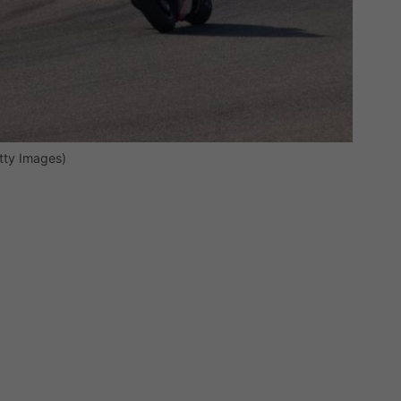
tty Images)