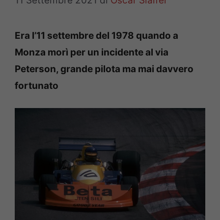
11 Settembre 2021
di
Oscar Slaifer
Era l’11 settembre del 1978 quando a
Monza morì per un incidente al via
Peterson, grande pilota ma mai davvero
fortunato