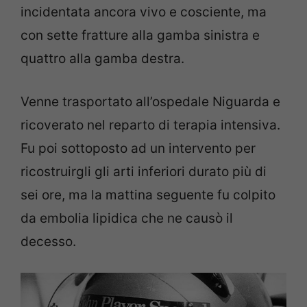
incidentata ancora vivo e cosciente, ma
con sette fratture alla gamba sinistra e
quattro alla gamba destra.
Venne trasportato all’ospedale Niguarda e
ricoverato nel reparto di terapia intensiva.
Fu poi sottoposto ad un intervento per
ricostruirgli gli arti inferiori durato più di
sei ore, ma la mattina seguente fu colpito
da embolia lipidica che ne causò il
decesso.