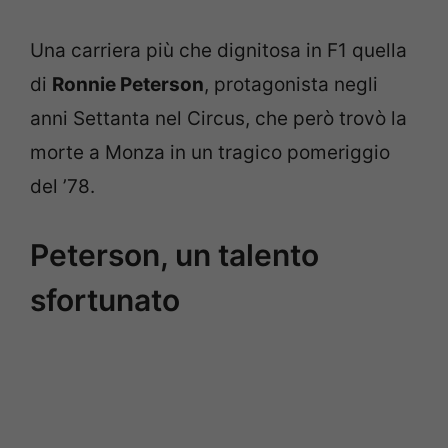
Una carriera più che dignitosa in F1 quella
di
Ronnie Peterson
, protagonista negli
anni Settanta nel Circus, che però trovò la
morte a Monza in un tragico pomeriggio
del ’78.
Peterson, un talento
sfortunato