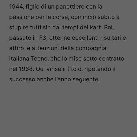
1944, figlio di un panettiere con la
passione per le corse, cominciò subito a
stupire tutti sin dai tempi del kart. Poi,
passato in F3, ottenne eccellenti risultati e
attirò le attenzioni della compagnia
italiana Tecno, che lo mise sotto contratto
nel 1968. Qui vinse il titolo, ripetendo il
successo anche l’anno seguente.