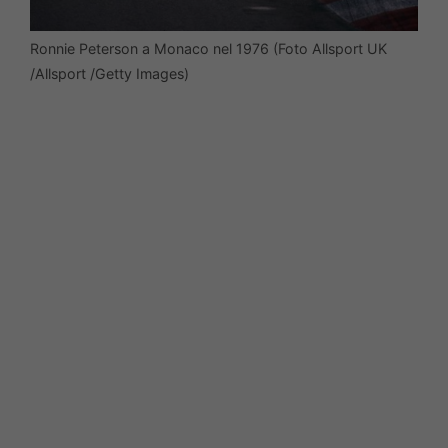
Ronnie Peterson a Monaco nel 1976 (Foto Allsport UK
/Allsport /Getty Images)