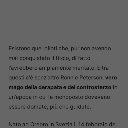
Esistono quei piloti che, pur non avendo
mai conquistato il titolo, di fatto
l’avrebbero ampiamente meritato. E tra
questi c’è senz’altro Ronnie Peterson,
vero
mago della derapata e del controsterzo
in
un’epoca in cui le monoposto dovevano
essere domate, più che guidate.
Nato ad Orebro in Svezia il 14 febbraio del