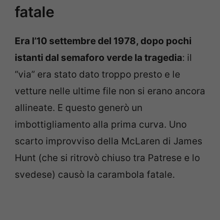
fatale
Era l’10 settembre del 1978, dopo pochi
istanti dal semaforo verde la tragedia
: il
“via” era stato dato troppo presto e le
vetture nelle ultime file non si erano ancora
allineate. E questo generò un
imbottigliamento alla prima curva. Uno
scarto improvviso della McLaren di James
Hunt (che si ritrovò chiuso tra Patrese e lo
svedese) causò la carambola fatale.