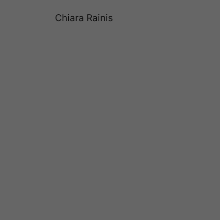
Chiara Rainis