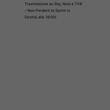
Trasmissione su Sky, Now e TV8
– Non Perderti la Sprint in
Diretta alle 18:00!