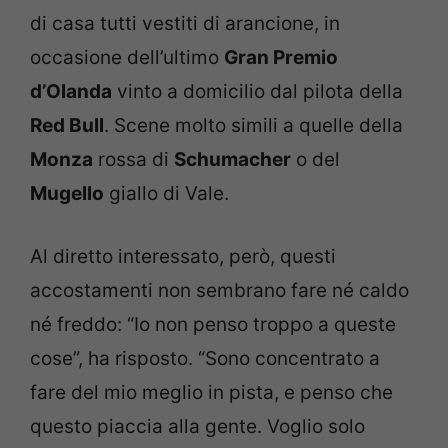
di casa tutti vestiti di arancione, in
occasione dell’ultimo
Gran Premio
d’Olanda
vinto a domicilio dal pilota della
Red Bull
. Scene molto simili a quelle della
Monza
rossa di
Schumacher
o del
Mugello
giallo di Vale.
Al diretto interessato, però, questi
accostamenti non sembrano fare né caldo
né freddo: “Io non penso troppo a queste
cose”, ha risposto. “Sono concentrato a
fare del mio meglio in pista, e penso che
questo piaccia alla gente. Voglio solo