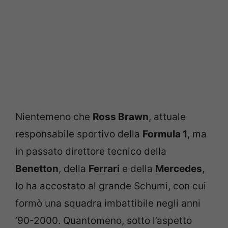
Nientemeno che
Ross Brawn
, attuale
responsabile sportivo della
Formula 1
, ma
in passato direttore tecnico della
Benetton
, della
Ferrari
e della
Mercedes
,
lo ha accostato al grande Schumi, con cui
formò una squadra imbattibile negli anni
’90-2000. Quantomeno, sotto l’aspetto