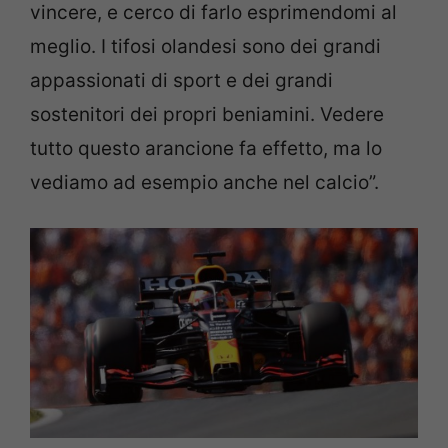
vincere, e cerco di farlo esprimendomi al
meglio. I tifosi olandesi sono dei grandi
appassionati di sport e dei grandi
sostenitori dei propri beniamini. Vedere
tutto questo arancione fa effetto, ma lo
vediamo ad esempio anche nel calcio”.