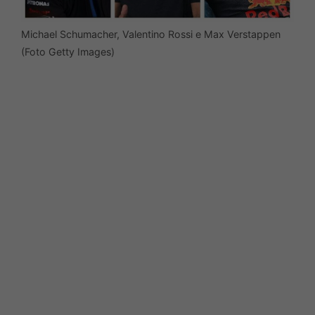
Michael Schumacher, Valentino Rossi e Max Verstappen
(Foto Getty Images)