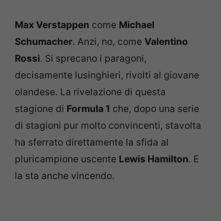
Max Verstappen
come
Michael
Schumacher
. Anzi, no, come
Valentino
Rossi
. Si sprecano i paragoni,
decisamente lusinghieri, rivolti al giovane
olandese. La rivelazione di questa
stagione di
Formula 1
che, dopo una serie
di stagioni pur molto convincenti, stavolta
ha sferrato direttamente la sfida al
pluricampione uscente
Lewis Hamilton
. E
la sta anche vincendo.