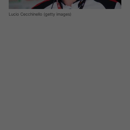
Lucio Cecchinello (getty images)