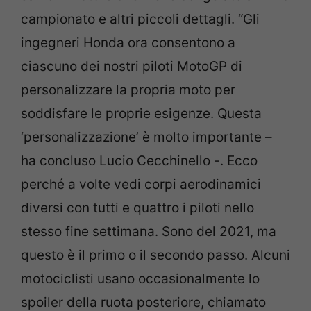
campionato e altri piccoli dettagli. “Gli
ingegneri Honda ora consentono a
ciascuno dei nostri piloti MotoGP di
personalizzare la propria moto per
soddisfare le proprie esigenze. Questa
‘personalizzazione’ è molto importante –
ha concluso Lucio Cecchinello -. Ecco
perché a volte vedi corpi aerodinamici
diversi con tutti e quattro i piloti nello
stesso fine settimana. Sono del 2021, ma
questo è il primo o il secondo passo. Alcuni
motociclisti usano occasionalmente lo
spoiler della ruota posteriore, chiamato