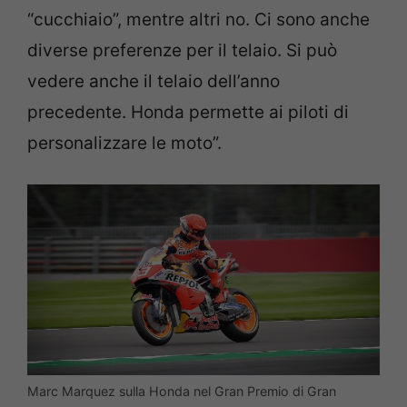
“cucchiaio”, mentre altri no. Ci sono anche
diverse preferenze per il telaio. Si può
vedere anche il telaio dell’anno
precedente. Honda permette ai piloti di
personalizzare le moto”.
Marc Marquez sulla Honda nel Gran Premio di Gran