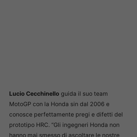
Lucio Cecchinello
guida il suo team
MotoGP con la Honda sin dal 2006 e
conosce perfettamente pregi e difetti del
prototipo HRC. “Gli ingegneri Honda non
hanno mai smesso di ascoltare le nostre