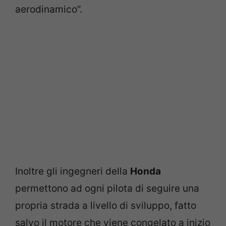
aerodinamico”.
Inoltre gli ingegneri della
Honda
permettono ad ogni pilota di seguire una
propria strada a livello di sviluppo, fatto
salvo il motore che viene congelato a inizio