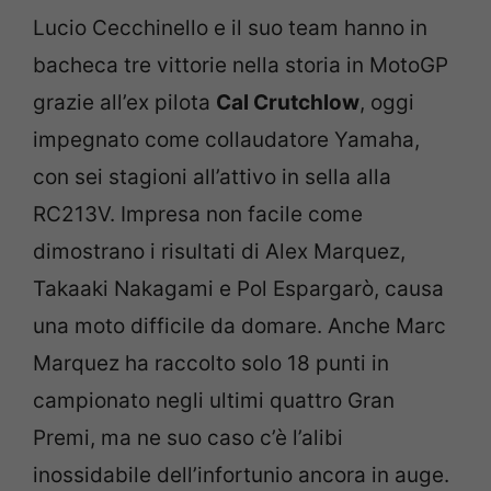
Lucio Cecchinello e il suo team hanno in
bacheca tre vittorie nella storia in MotoGP
grazie all’ex pilota
Cal Crutchlow
, oggi
impegnato come collaudatore Yamaha,
con sei stagioni all’attivo in sella alla
RC213V. Impresa non facile come
dimostrano i risultati di Alex Marquez,
Takaaki Nakagami e Pol Espargarò, causa
una moto difficile da domare. Anche Marc
Marquez ha raccolto solo 18 punti in
campionato negli ultimi quattro Gran
Premi, ma ne suo caso c’è l’alibi
inossidabile dell’infortunio ancora in auge.