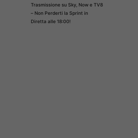
Trasmissione su Sky, Now e TV8
– Non Perderti la Sprint in
Diretta alle 18:00!