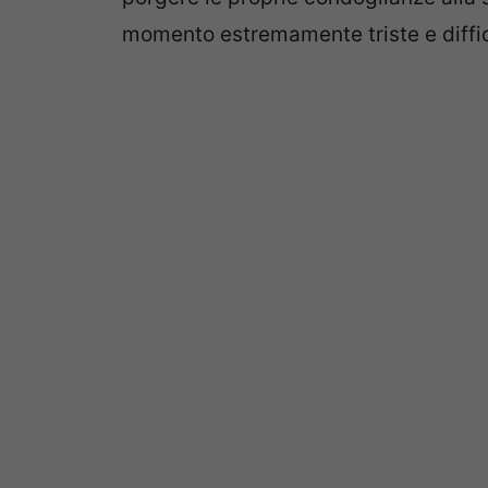
momento estremamente triste e diffici