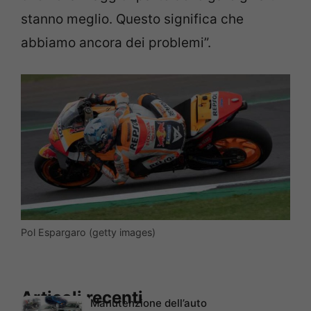
stanno meglio. Questo significa che
abbiamo ancora dei problemi”.
Pol Espargaro (getty images)
Articoli recenti
Manutenzione dell’auto