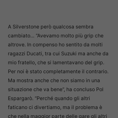
A Silverstone però qualcosa sembra
cambiato… “Avevamo molto più grip che
altrove. In compenso ho sentito da molti
ragazzi Ducati, tra cui Suzuki ma anche da
mio fratello, che si lamentavano del grip.
Per noi è stato completamente il contrario.
Ma mostra anche che non siamo in una
situazione che va bene”, ha concluso Pol
Espargarò. “Perché quando gli altri
faticano ci divertiamo, ma il problema è
che nella maggior parte delle gare gli altri