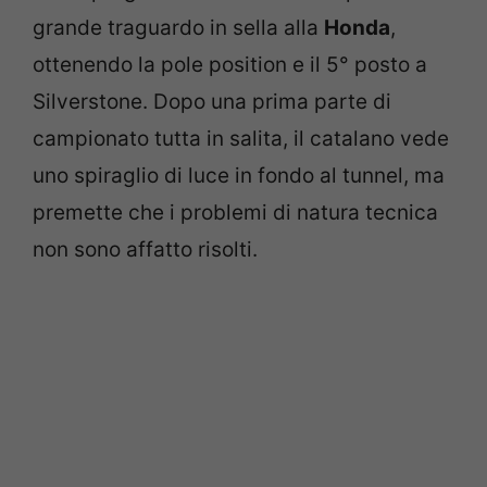
grande traguardo in sella alla
Honda
,
ottenendo la pole position e il 5° posto a
Silverstone. Dopo una prima parte di
campionato tutta in salita, il catalano vede
uno spiraglio di luce in fondo al tunnel, ma
premette che i problemi di natura tecnica
non sono affatto risolti.