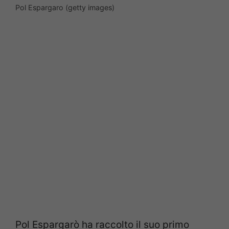
Pol Espargaro (getty images)
Pol Espargarò ha raccolto il suo primo