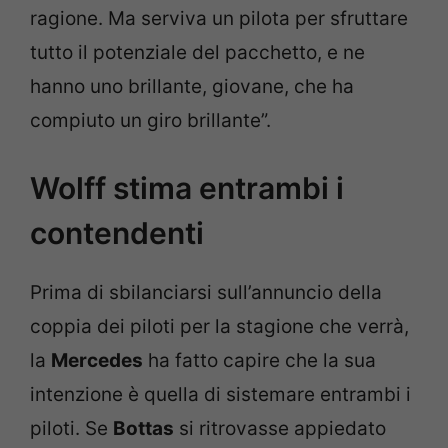
ragione. Ma serviva un pilota per sfruttare
tutto il potenziale del pacchetto, e ne
hanno uno brillante, giovane, che ha
compiuto un giro brillante”.
Wolff stima entrambi i
contendenti
Prima di sbilanciarsi sull’annuncio della
coppia dei piloti per la stagione che verrà,
la
Mercedes
ha fatto capire che la sua
intenzione è quella di sistemare entrambi i
piloti. Se
Bottas
si ritrovasse appiedato