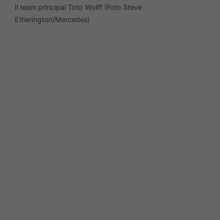
Il team principal Toto Wolff (Foto Steve
Etherington/Mercedes)