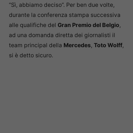
“Sì, abbiamo deciso”. Per ben due volte,
durante la conferenza stampa successiva
alle qualifiche del
Gran Premio del Belgio
,
ad una domanda diretta dei giornalisti il
team principal della
Mercedes
,
Toto Wolff
,
si è detto sicuro.