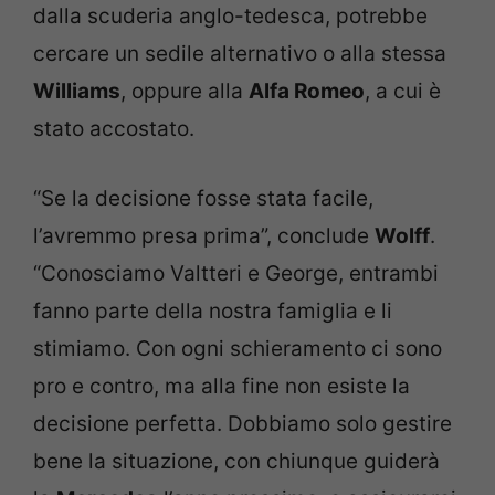
dalla scuderia anglo-tedesca, potrebbe
cercare un sedile alternativo o alla stessa
Williams
, oppure alla
Alfa Romeo
, a cui è
stato accostato.
“Se la decisione fosse stata facile,
l’avremmo presa prima”, conclude
Wolff
.
“Conosciamo Valtteri e George, entrambi
fanno parte della nostra famiglia e li
stimiamo. Con ogni schieramento ci sono
pro e contro, ma alla fine non esiste la
decisione perfetta. Dobbiamo solo gestire
bene la situazione, con chiunque guiderà