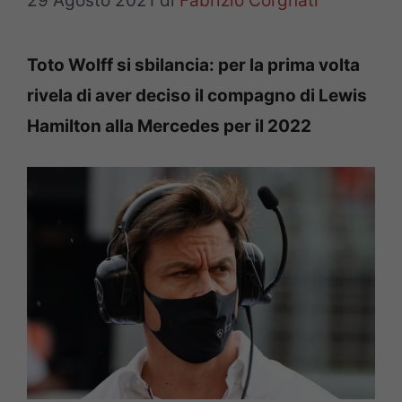
29 Agosto 2021
di
Fabrizio Corgnati
Toto Wolff si sbilancia: per la prima volta
rivela di aver deciso il compagno di Lewis
Hamilton alla Mercedes per il 2022