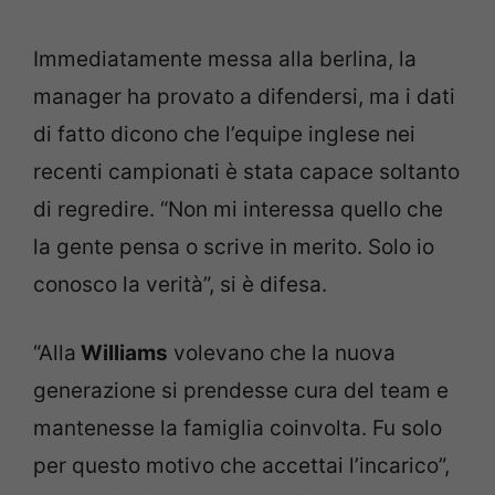
Immediatamente messa alla berlina, la
manager ha provato a difendersi, ma i dati
di fatto dicono che l’equipe inglese nei
recenti campionati è stata capace soltanto
di regredire. “Non mi interessa quello che
la gente pensa o scrive in merito. Solo io
conosco la verità”, si è difesa.
“Alla
Williams
volevano che la nuova
generazione si prendesse cura del team e
mantenesse la famiglia coinvolta. Fu solo
per questo motivo che accettai l’incarico”,