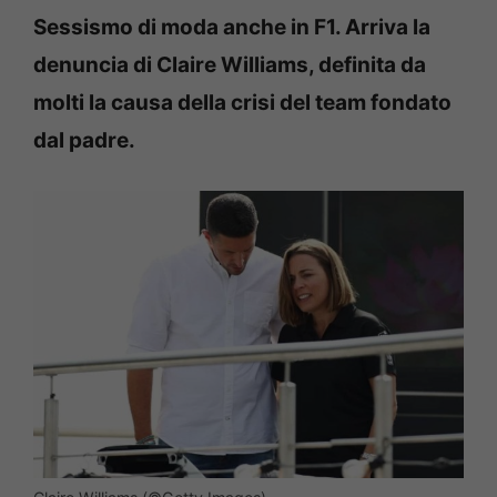
Sessismo di moda anche in F1. Arriva la
denuncia di Claire Williams, definita da
molti la causa della crisi del team fondato
dal padre.