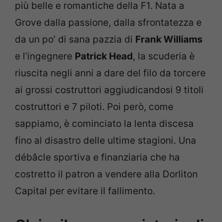
più belle e romantiche della F1. Nata a
Grove dalla passione, dalla sfrontatezza e
da un po’ di sana pazzia di
Frank Williams
e l’ingegnere
Patrick Head
, la scuderia è
riuscita negli anni a dare del filo da torcere
ai grossi costruttori aggiudicandosi 9 titoli
costruttori e 7 piloti. Poi però, come
sappiamo, è cominciato la lenta discesa
fino al disastro delle ultime stagioni. Una
débâcle sportiva e finanziaria che ha
costretto il patron a vendere alla Dorliton
Capital per evitare il fallimento.