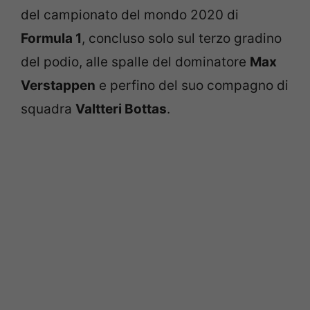
del campionato del mondo 2020 di
Formula 1
, concluso solo sul terzo gradino
del podio, alle spalle del dominatore
Max
Verstappen
e perfino del suo compagno di
squadra
Valtteri Bottas
.