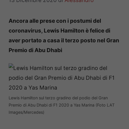
13 Dicembre 2020
di
Alessandro
Ancora alle prese con i postumi del
coronavirus, Lewis Hamilton è felice di
aver portato a casa il terzo posto nel Gran
Premio di Abu Dhabi
Lewis Hamilton sul terzo gradino del podio del Gran
Premio di Abu Dhabi di F1 2020 a Yas Marina (Foto LAT
Images/Mercedes)