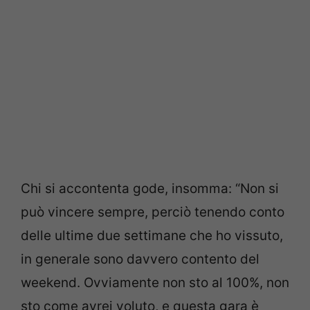
Chi si accontenta gode, insomma: “Non si
può vincere sempre, perciò tenendo conto
delle ultime due settimane che ho vissuto,
in generale sono davvero contento del
weekend. Ovviamente non sto al 100%, non
sto come avrei voluto, e questa gara è