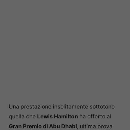
Una prestazione insolitamente sottotono
quella che
Lewis Hamilton
ha offerto al
Gran Premio di Abu Dhabi
, ultima prova