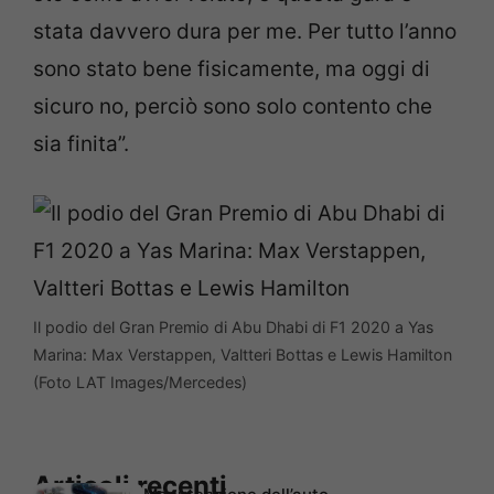
stata davvero dura per me. Per tutto l’anno
sono stato bene fisicamente, ma oggi di
sicuro no, perciò sono solo contento che
sia finita”.
Il podio del Gran Premio di Abu Dhabi di F1 2020 a Yas
Marina: Max Verstappen, Valtteri Bottas e Lewis Hamilton
(Foto LAT Images/Mercedes)
Articoli recenti