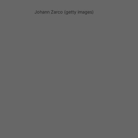
Johann Zarco (getty images)