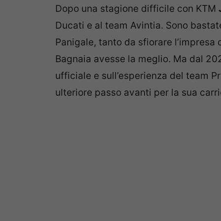
Dopo una stagione difficile con KTM
Ducati e al team Avintia. Sono bastat
Panigale, tanto da sfiorare l’impresa
Bagnaia avesse la meglio. Ma dal 202
ufficiale e sull’esperienza del team
ulteriore passo avanti per la sua carri