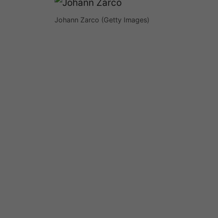
Johann Zarco (Getty Images)