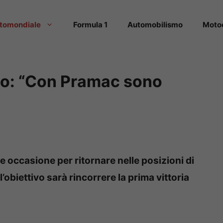
tomondiale
Formula 1
Automobilismo
Moto
o: “Con Pramac sono
occasione per ritornare nelle posizioni di
obiettivo sarà rincorrere la prima vittoria