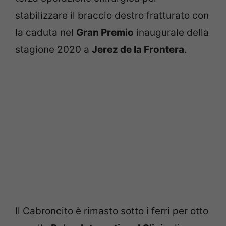
stabilizzare il braccio destro fratturato con
la caduta nel
Gran Premio
inaugurale della
stagione 2020 a
Jerez de la Frontera
.
Il Cabroncito è rimasto sotto i ferri per otto