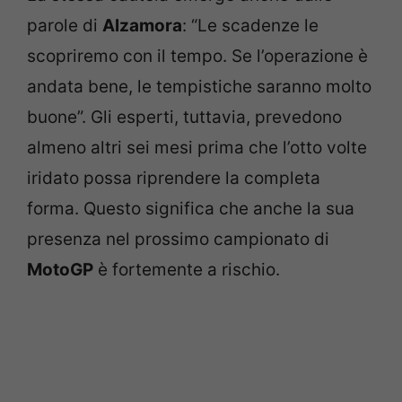
parole di
Alzamora
: “Le scadenze le
scopriremo con il tempo. Se l’operazione è
andata bene, le tempistiche saranno molto
buone”. Gli esperti, tuttavia, prevedono
almeno altri sei mesi prima che l’otto volte
iridato possa riprendere la completa
forma. Questo significa che anche la sua
presenza nel prossimo campionato di
MotoGP
è fortemente a rischio.