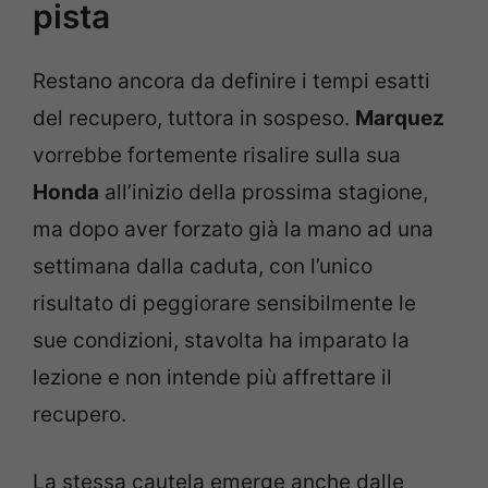
pista
Restano ancora da definire i tempi esatti
del recupero, tuttora in sospeso.
Marquez
vorrebbe fortemente risalire sulla sua
Honda
all’inizio della prossima stagione,
ma dopo aver forzato già la mano ad una
settimana dalla caduta, con l’unico
risultato di peggiorare sensibilmente le
sue condizioni, stavolta ha imparato la
lezione e non intende più affrettare il
recupero.
La stessa cautela emerge anche dalle