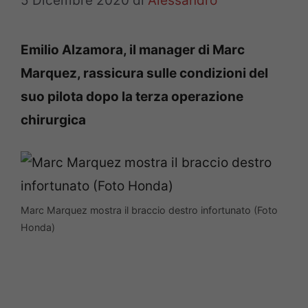
5 Dicembre 2020
di
Alessandro
Emilio Alzamora, il manager di Marc
Marquez, rassicura sulle condizioni del
suo pilota dopo la terza operazione
chirurgica
Marc Marquez mostra il braccio destro infortunato (Foto
Honda)