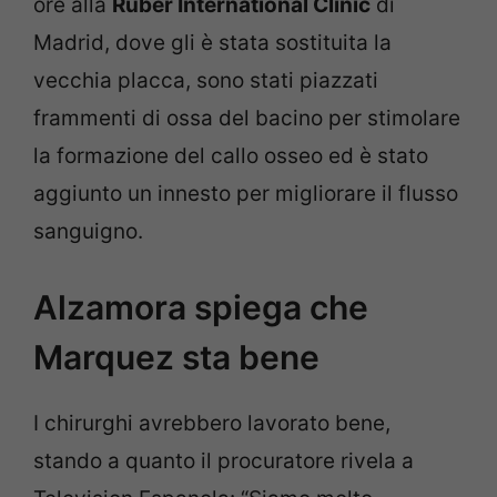
ore alla
Ruber International Clinic
di
Madrid, dove gli è stata sostituita la
vecchia placca, sono stati piazzati
frammenti di ossa del bacino per stimolare
la formazione del callo osseo ed è stato
aggiunto un innesto per migliorare il flusso
sanguigno.
Alzamora spiega che
Marquez sta bene
I chirurghi avrebbero lavorato bene,
stando a quanto il procuratore rivela a