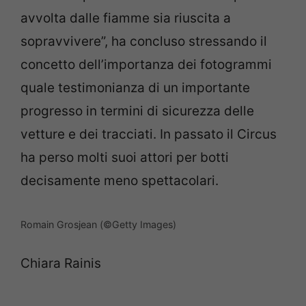
avvolta dalle fiamme sia riuscita a
sopravvivere”, ha concluso stressando il
concetto dell’importanza dei fotogrammi
quale testimonianza di un importante
progresso in termini di sicurezza delle
vetture e dei tracciati. In passato il Circus
ha perso molti suoi attori per botti
decisamente meno spettacolari.
Romain Grosjean (©Getty Images)
Chiara Rainis