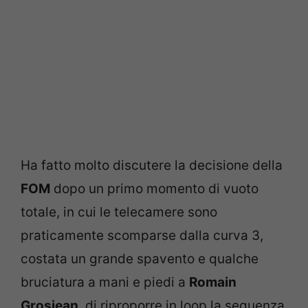
Ha fatto molto discutere la decisione della
FOM
dopo un primo momento di vuoto
totale, in cui le telecamere sono
praticamente scomparse dalla curva 3,
costata un grande spavento e qualche
bruciatura a mani e piedi a
Romain
Grosjean
, di riproporre in loop la sequenza