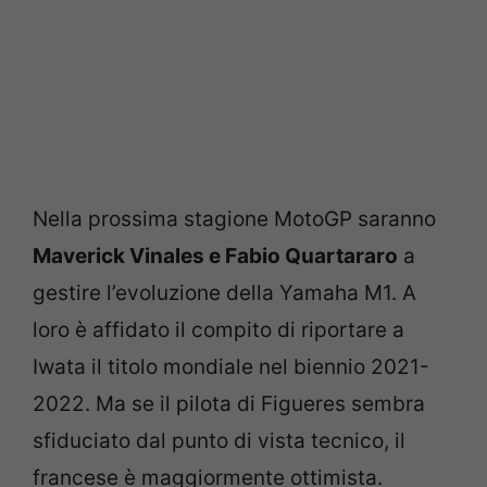
Nella prossima stagione MotoGP saranno
Maverick Vinales e Fabio Quartararo
a
gestire l’evoluzione della Yamaha M1. A
loro è affidato il compito di riportare a
Iwata il titolo mondiale nel biennio 2021-
2022. Ma se il pilota di Figueres sembra
sfiduciato dal punto di vista tecnico, il
francese è maggiormente ottimista.