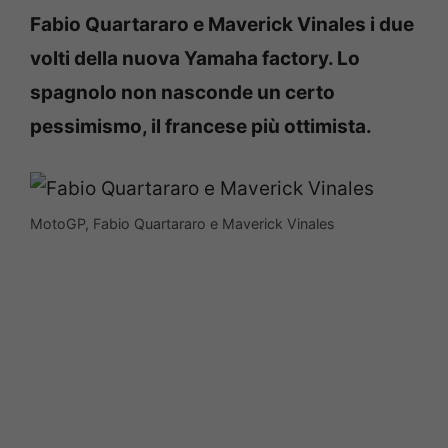
Fabio Quartararo e Maverick Vinales i due
volti della nuova Yamaha factory. Lo
spagnolo non nasconde un certo
pessimismo, il francese più ottimista.
MotoGP, Fabio Quartararo e Maverick Vinales