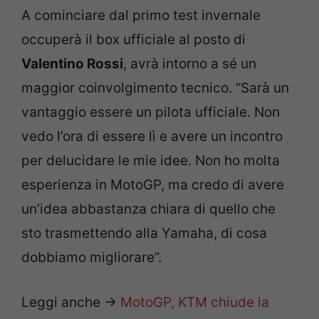
A cominciare dal primo test invernale
occuperà il box ufficiale al posto di
Valentino Rossi
, avrà intorno a sé un
maggior coinvolgimento tecnico. “Sarà un
vantaggio essere un pilota ufficiale. Non
vedo l’ora di essere lì e avere un incontro
per delucidare le mie idee. Non ho molta
esperienza in MotoGP, ma credo di avere
un’idea abbastanza chiara di quello che
sto trasmettendo alla Yamaha, di cosa
dobbiamo migliorare”.
Leggi anche ->
MotoGP, KTM chiude la