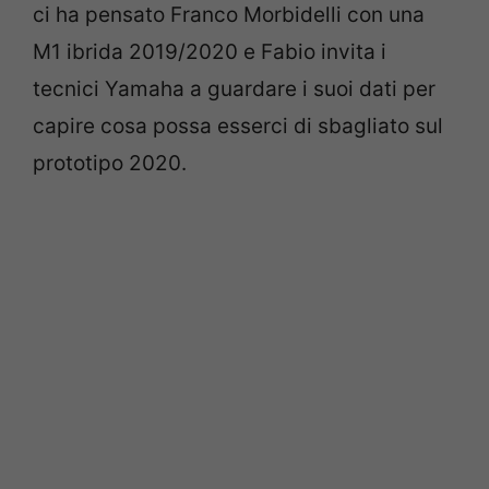
ci ha pensato Franco Morbidelli con una
M1 ibrida 2019/2020 e Fabio invita i
tecnici Yamaha a guardare i suoi dati per
capire cosa possa esserci di sbagliato sul
prototipo 2020.