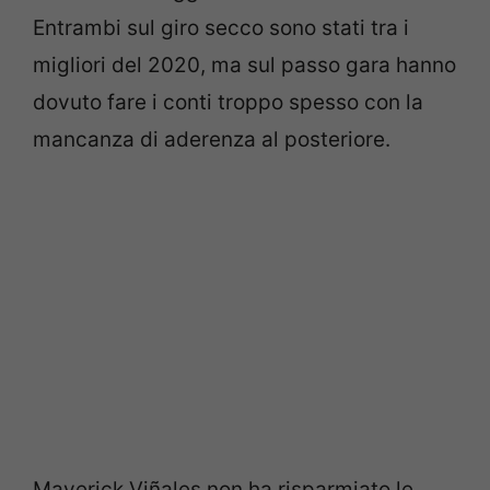
Entrambi sul giro secco sono stati tra i
migliori del 2020, ma sul passo gara hanno
dovuto fare i conti troppo spesso con la
mancanza di aderenza al posteriore.
Maverick Viñales non ha risparmiato le