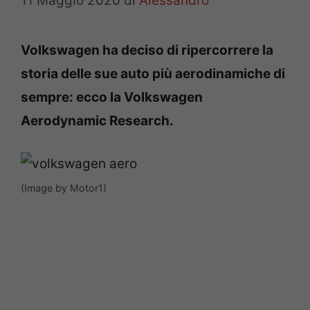
11 Maggio 2020
di
Alessandro
Volkswagen ha deciso di ripercorrere la
storia delle sue auto più aerodinamiche di
sempre: ecco la Volkswagen
Aerodynamic Research.
(Image by Motor1)