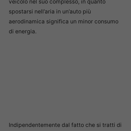
veicolo nel suo complesso, in quanto
spostarsi nell’aria in un’auto più
aerodinamica significa un minor consumo
di energia.
Indipendentemente dal fatto che si tratti di