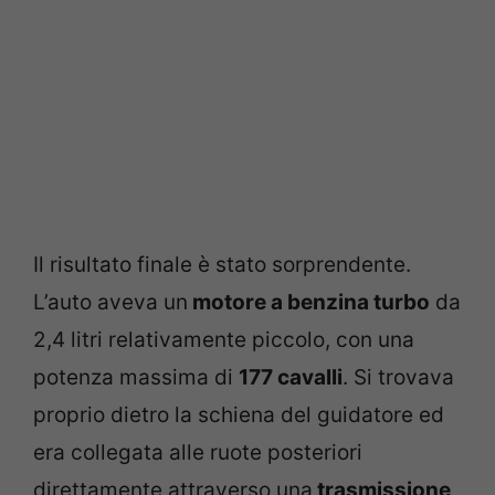
Il risultato finale è stato sorprendente.
L’auto aveva un
motore a benzina turbo
da
2,4 litri relativamente piccolo, con una
potenza massima di
177 cavalli
. Si trovava
proprio dietro la schiena del guidatore ed
era collegata alle ruote posteriori
direttamente attraverso una
trasmissione