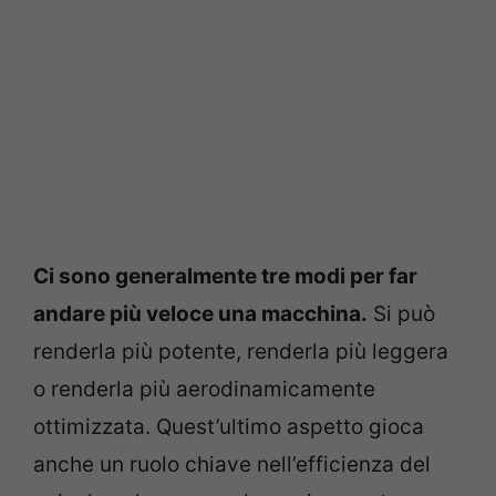
Ci sono generalmente tre modi per far
andare più veloce una macchina.
Si può
renderla più potente, renderla più leggera
o renderla più aerodinamicamente
ottimizzata. Quest’ultimo aspetto gioca
anche un ruolo chiave nell’efficienza del