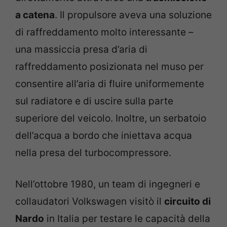
a catena
. Il propulsore aveva una soluzione
di raffreddamento molto interessante –
una massiccia presa d’aria di
raffreddamento posizionata nel muso per
consentire all’aria di fluire uniformemente
sul radiatore e di uscire sulla parte
superiore del veicolo. Inoltre, un serbatoio
dell’acqua a bordo che iniettava acqua
nella presa del turbocompressore.
Nell’ottobre 1980, un team di ingegneri e
collaudatori Volkswagen visitò il
circuito di
Nardo
in Italia per testare le capacità della