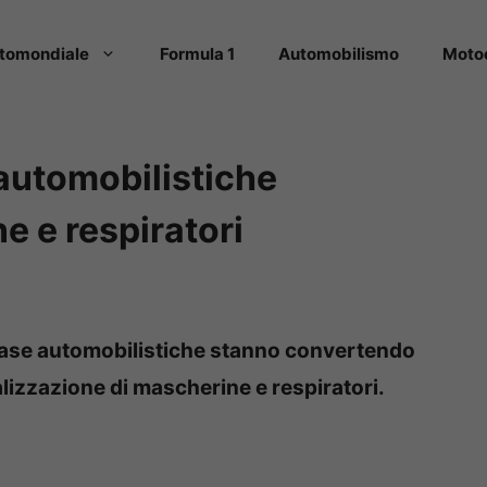
tomondiale
Formula 1
Automobilismo
Moto
automobilistiche
 e respiratori
ase automobilistiche stanno convertendo
alizzazione di mascherine e respiratori.