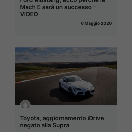
Mach E sarà un successo –
VIDEO
6 Maggio 2020
Toyota, aggiornamento iDrive
negato alla Supra