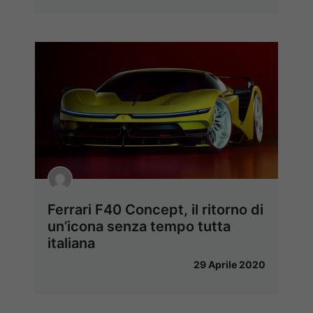
Ferrari F40 Concept, il ritorno di
un’icona senza tempo tutta
italiana
29 Aprile 2020