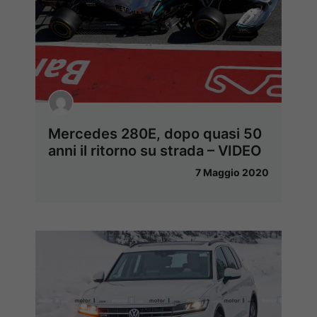
Mercedes 280E, dopo quasi 50
anni il ritorno su strada – VIDEO
7 Maggio 2020