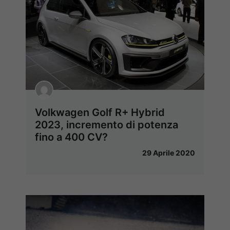
Volkwagen Golf R+ Hybrid
2023, incremento di potenza
fino a 400 CV?
29 Aprile 2020