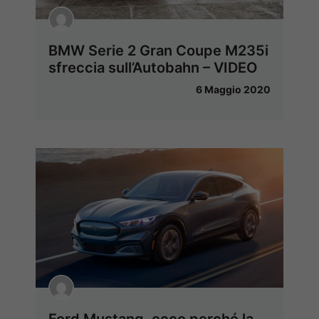
BMW Serie 2 Gran Coupe M235i
sfreccia sull’Autobahn – VIDEO
6 Maggio 2020
Ford Mustang, ecco perché la