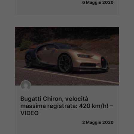
6 Maggio 2020
Bugatti Chiron, velocità
massima registrata: 420 km/h! –
VIDEO
2 Maggio 2020