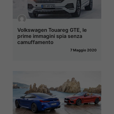
Volkswagen Touareg GTE, le
prime immagini spia senza
camuffamento
7 Maggio 2020