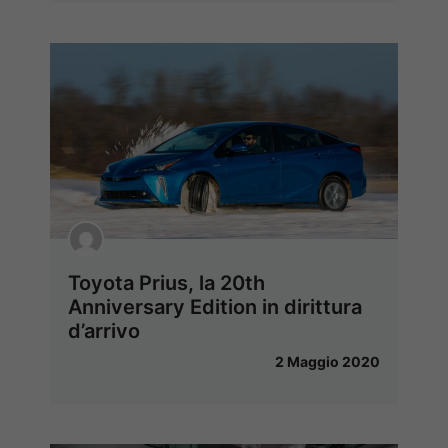
Toyota Prius, la 20th
Anniversary Edition in dirittura
d’arrivo
2 Maggio 2020