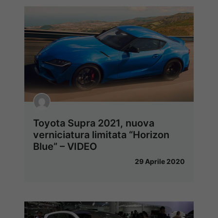
Toyota Supra 2021, nuova
verniciatura limitata “Horizon
Blue” – VIDEO
29 Aprile 2020