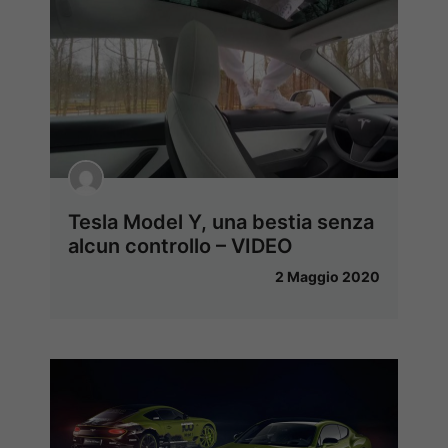
Tesla Model Y, una bestia senza
alcun controllo – VIDEO
2 Maggio 2020