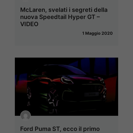
McLaren, svelati i segreti della
nuova Speedtail Hyper GT –
VIDEO
1 Maggio 2020
Ford Puma ST, ecco il primo