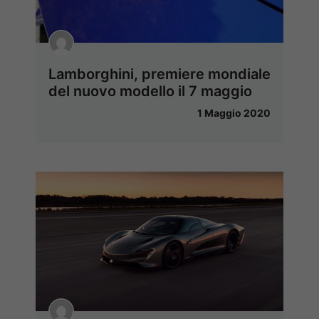
Lamborghini, premiere mondiale
del nuovo modello il 7 maggio
1 Maggio 2020