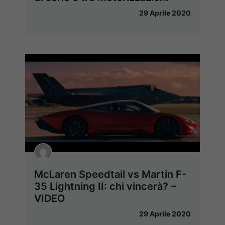
29 Aprile 2020
McLaren Speedtail vs Martin F-
35 Lightning II: chi vincerà? –
VIDEO
29 Aprile 2020