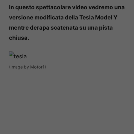
In questo spettacolare video vedremo una
versione modificata della Tesla Model Y
mentre derapa scatenata su una pista
chiusa.
(Image by Motor1)