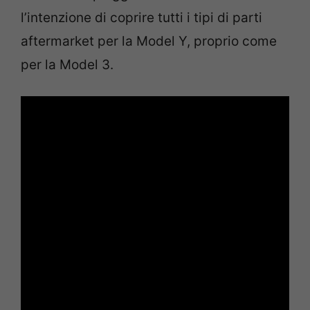
l’intenzione di coprire tutti i tipi di parti
aftermarket per la Model Y, proprio come
per la Model 3.