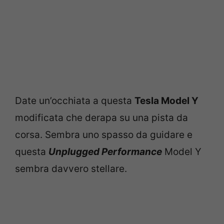
Date un’occhiata a questa
Tesla Model Y
modificata che derapa su una pista da
corsa. Sembra uno spasso da guidare e
questa
Unplugged Performance
Model Y
sembra davvero stellare.