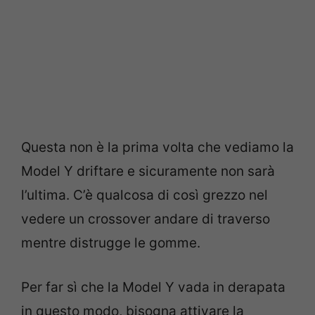
Questa non è la prima volta che vediamo la
Model Y driftare e sicuramente non sarà
l’ultima. C’è qualcosa di così grezzo nel
vedere un crossover andare di traverso
mentre distrugge le gomme.
Per far sì che la Model Y vada in derapata
in questo modo, bisogna attivare la