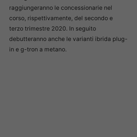
raggiungeranno le concessionarie nel
corso, rispettivamente, del secondo e
terzo trimestre 2020. In seguito
debutteranno anche le varianti ibrida plug-
in e g-tron a metano.