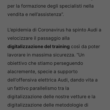
per la formazione degli specialisti nella
vendita e nell’assistenza”.
L’epidemia di Coronavirus ha spinto Audi a
velocizzare il passaggio alla
digitalizzazione del training
così da poter
lavorare in massima sicurezza. “Un
obiettivo che stiamo perseguendo
alacremente, specie a supporto
dell’offensiva elettrica Audi, dando vita a
un fattivo parallelismo tra la
digitalizzazione delle nostre vetture e la
digitalizzazione delle metodologie di