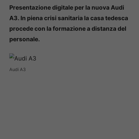
Presentazione digitale per la nuova Audi
A3. In piena crisi sanitaria la casa tedesca
procede con la formazione a distanza del
personale.
Audi A3