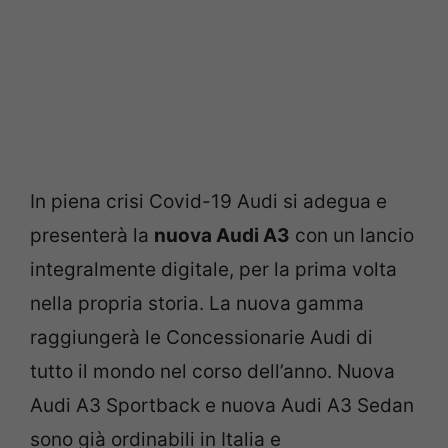
In piena crisi Covid-19 Audi si adegua e
presenterà la
nuova Audi A3
con un lancio
integralmente digitale, per la prima volta
nella propria storia. La nuova gamma
raggiungerà le Concessionarie Audi di
tutto il mondo nel corso dell’anno. Nuova
Audi A3 Sportback e nuova Audi A3 Sedan
sono già ordinabili in Italia e