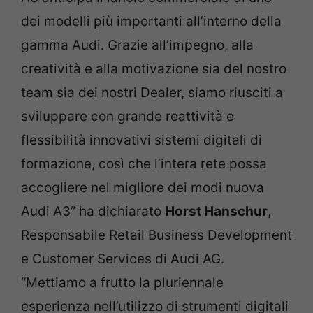
dei modelli più importanti all’interno della
gamma Audi. Grazie all’impegno, alla
creatività e alla motivazione sia del nostro
team sia dei nostri Dealer, siamo riusciti a
sviluppare con grande reattività e
flessibilità innovativi sistemi digitali di
formazione, così che l’intera rete possa
accogliere nel migliore dei modi nuova
Audi A3” ha dichiarato
Horst Hanschur
,
Responsabile Retail Business Development
e Customer Services di Audi AG.
“Mettiamo a frutto la pluriennale
esperienza nell’utilizzo di strumenti digitali