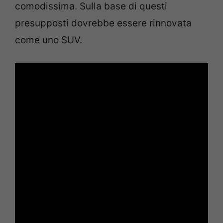
comodissima. Sulla base di questi
presupposti dovrebbe essere rinnovata
come uno SUV.