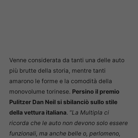
Venne considerata da tanti una delle auto
più brutte della storia, mentre tanti
amarono le forme e la comodità della
monovolume torinese.
Persino il premio
Pulitzer Dan Neil si sbilanciò sullo stile
della vettura italiana
. “
La Multipla ci
ricorda che le auto non devono solo essere
funzionali, ma anche belle o, perlomeno,