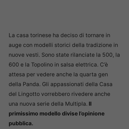
La casa torinese ha deciso di tornare in
auge con modelli storici della tradizione in
nuove vesti. Sono state rilanciate la 500, la
600 e la Topolino in salsa elettrica. C’è
attesa per vedere anche la quarta gen
della Panda. Gli appassionati della Casa
del Lingotto vorrebbero rivedere anche
una nuova serie della Multipla.
Il
primissimo modello divise l’opinione
pubblica.