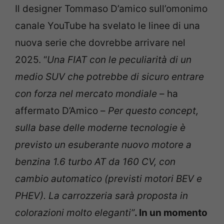
Il designer Tommaso D’amico sull’omonimo
canale YouTube ha svelato le linee di una
nuova serie che dovrebbe arrivare nel
2025. “
Una FIAT con le peculiarità di un
medio SUV che potrebbe di sicuro entrare
con forza nel mercato mondiale
– ha
affermato D’Amico –
Per questo concept,
sulla base delle moderne tecnologie è
previsto un esuberante nuovo motore a
benzina 1.6 turbo AT da 160 CV, con
cambio automatico (previsti motori BEV e
PHEV). La carrozzeria sarà proposta in
colorazioni molto eleganti”
. In un momento