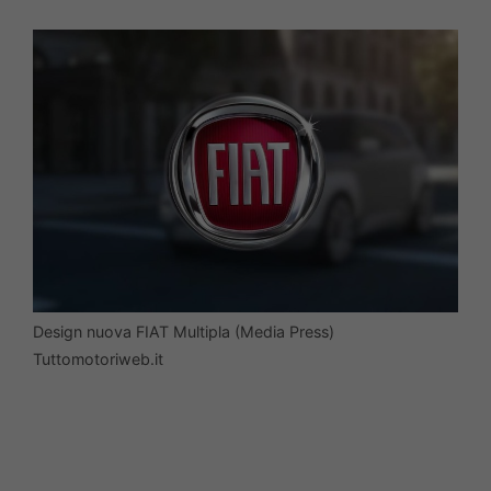
Design nuova FIAT Multipla (Media Press)
Tuttomotoriweb.it